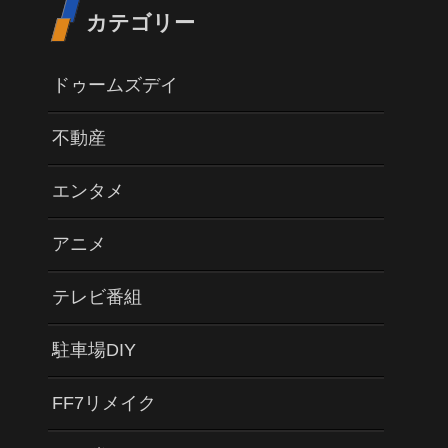
カテゴリー
ドゥームズデイ
不動産
エンタメ
アニメ
テレビ番組
駐車場DIY
FF7リメイク