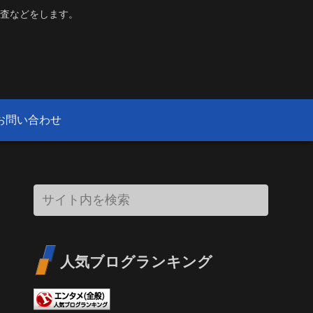
査などをします。
お問い合わせ
人気ブログランキング