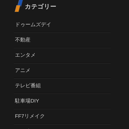
カテゴリー
ドゥームズデイ
不動産
エンタメ
アニメ
テレビ番組
駐車場DIY
FF7リメイク