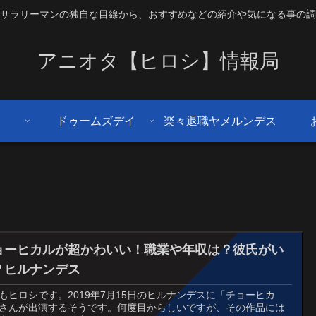
サラリーマンの独自な目線から、おすすめなどの紹介や気になる事の調
アニオタ【ヒロシ】情報局
ドゥームズデイ
楽々退職ヤメルンデス
ョーヒカルが超かわいい！職業や年収は？彼氏がい
？ヒルナンデス
もヒロシです。2019年7月15日のヒルナンデスに「チョーヒカ
さんが出演するそうです。何度目からしいですが、その作品には