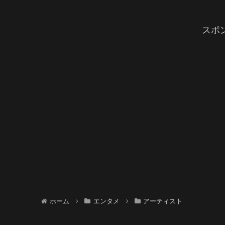
スポ
ホーム
エンタメ
アーティスト