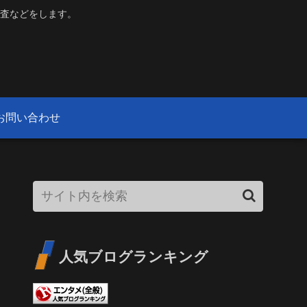
査などをします。
お問い合わせ
人気ブログランキング