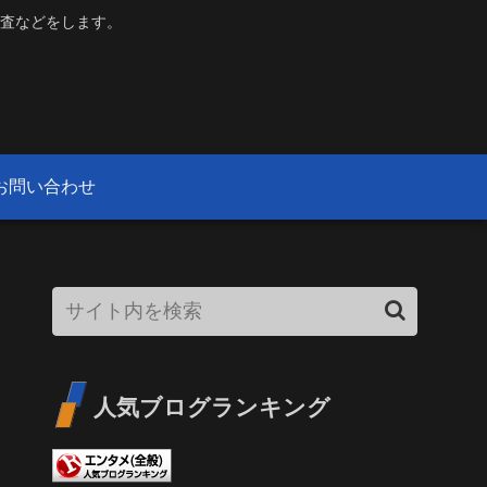
査などをします。
お問い合わせ
人気ブログランキング