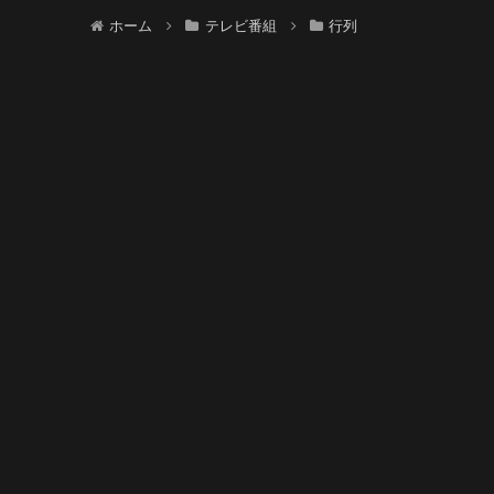
ホーム
テレビ番組
行列