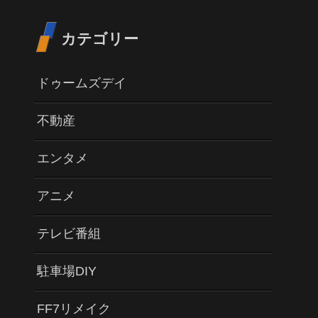
カテゴリー
ドゥームズデイ
不動産
エンタメ
アニメ
テレビ番組
駐車場DIY
FF7リメイク