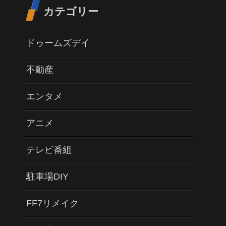
カテゴリー
ドゥームズデイ
不動産
エンタメ
アニメ
テレビ番組
駐車場DIY
FF7リメイク