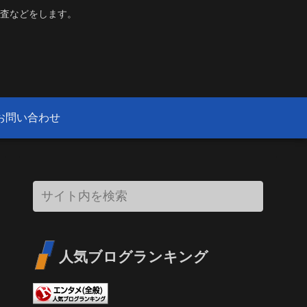
査などをします。
お問い合わせ
人気ブログランキング