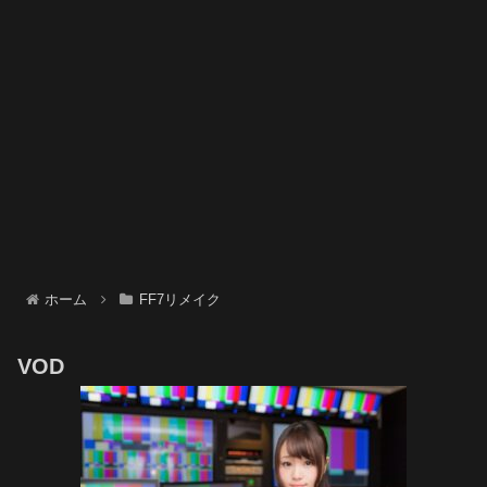
ホーム
FF7リメイク
VOD