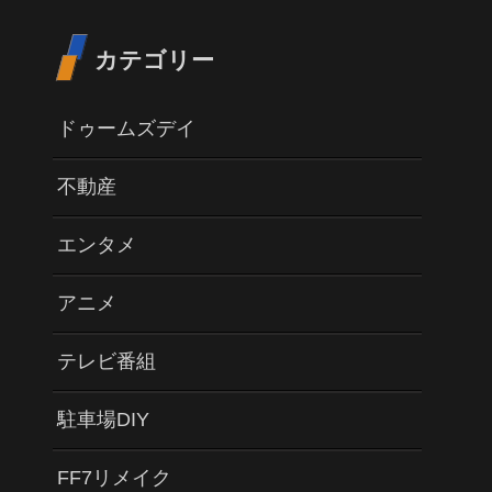
カテゴリー
ドゥームズデイ
不動産
エンタメ
アニメ
テレビ番組
駐車場DIY
FF7リメイク