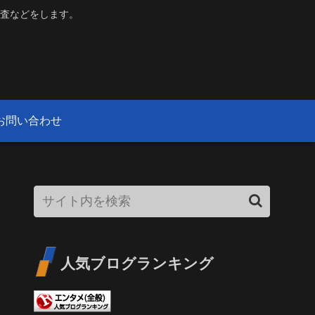
査などをします。
お問い合わせ
人気ブログランキング