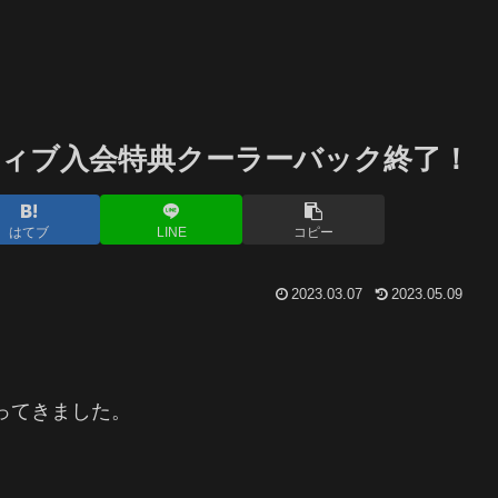
ィブ入会特典クーラーバック終了！
はてブ
LINE
コピー
2023.03.07
2023.05.09
行ってきました。