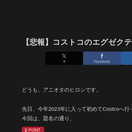
【悲報】コストコのエグゼクテ
X
Facebook
どうも、アニオタのヒロシです。
先日、今年2023年に入って初めてCostcoへ
今回は、題名の通り、