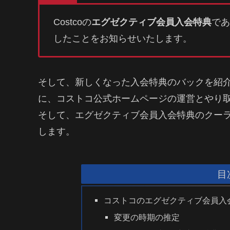
Costcoの
エグゼクティブ会員入会特典
であ
したことをお知らせいたします。
そして、新しくなった入会特典のバックを紹
に、コストコ公式ホームページの運営とやり
そして、エグゼクティブ会員入会特典のクー
します。
目
コストコのエグゼクティブ会員入
変更の時期の推定