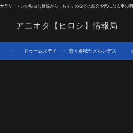
サラリーマンの独自な目線から、おすすめなどの紹介や気になる事の調
アニオタ【ヒロシ】情報局
ドゥームズデイ
楽々退職ヤメルンデス