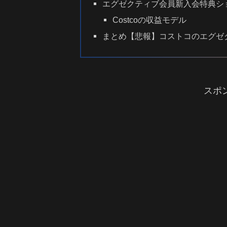
エグゼクティブ会員新入会特典シ
Costcoの収益モデル
まとめ【悲報】コストコのエグゼ
スポ