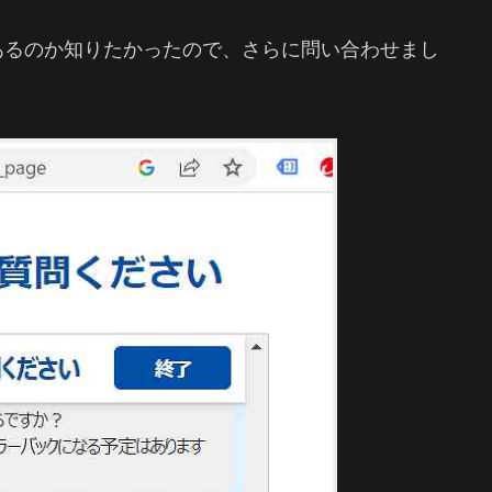
あるのか知りたかったので、さらに問い合わせまし