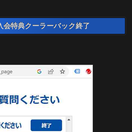
入会特典クーラーバック終了