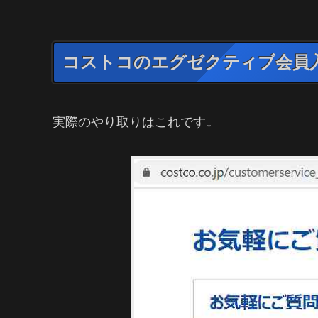
コストコのエグゼクティブ会員
実際のやり取りはこれです↓