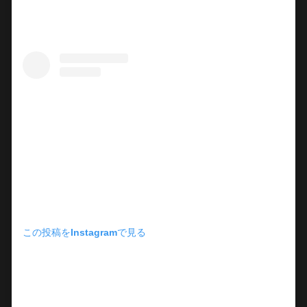
この投稿をInstagramで見る