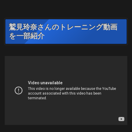
鷲見玲奈さんのトレーニング動画
を一部紹介