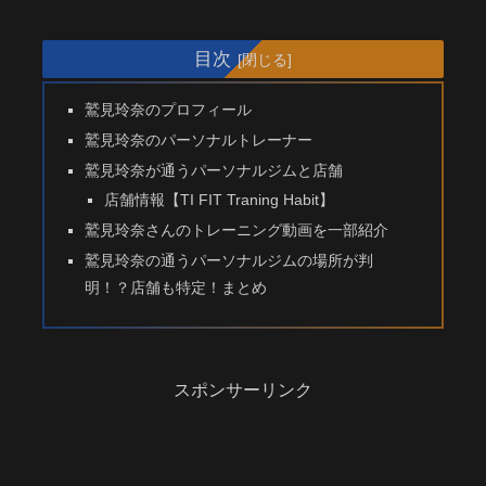
目次
鷲見玲奈のプロフィール
鷲見玲奈のパーソナルトレーナー
鷲見玲奈が通うパーソナルジムと店舗
店舗情報【TI FIT Traning Habit】
鷲見玲奈さんのトレーニング動画を一部紹介
鷲見玲奈の通うパーソナルジムの場所が判
明！？店舗も特定！まとめ
スポンサーリンク