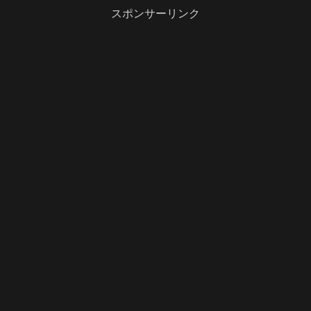
スポンサーリンク