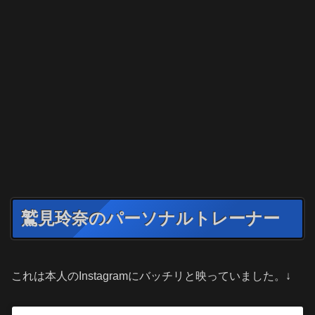
鷲見玲奈のパーソナルトレーナー
これは本人のInstagramにバッチリと映っていました。↓