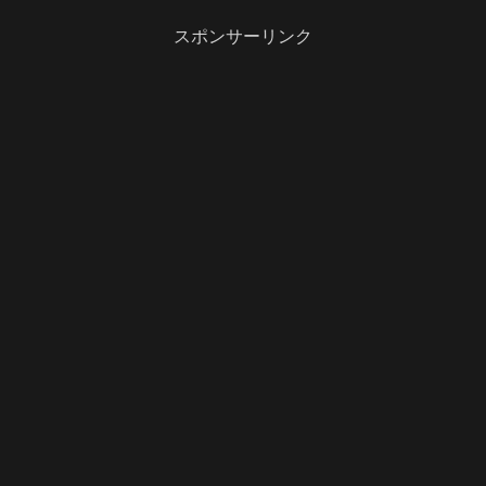
スポンサーリンク