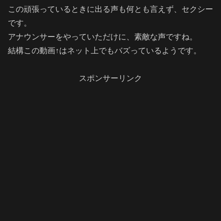
この頑張っているときに出る声も何とも言えず、セクシー
です。
アナウンサーをやっていただけに、素敵な声ですね。
結構この動画↑はネット上でもバズっているようです。
スポンサーリンク