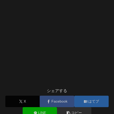
シェアする
X
Facebook
はてブ
LINE
コピー