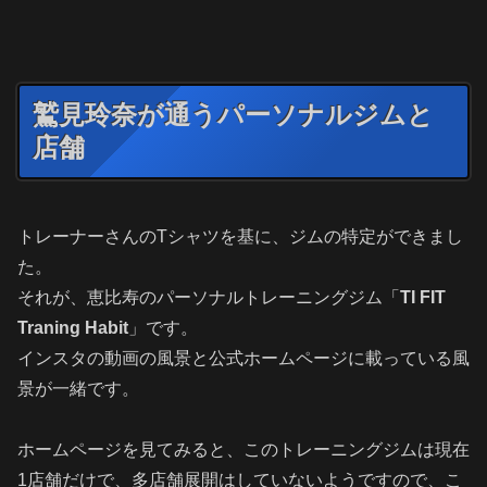
鷲見玲奈が通うパーソナルジムと
店舗
トレーナーさんのTシャツを基に、ジムの特定ができまし
た。
それが、恵比寿のパーソナルトレーニングジム「
TI FIT
Traning Habit
」です。
インスタの動画の風景と公式ホームページに載っている風
景が一緒です。
ホームページを見てみると、このトレーニングジムは現在
1店舗だけで、多店舗展開はしていないようですので、こ