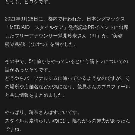
どうも、ヒロシです。
2021年9月28日に、都内で行われた、日本シグマックス
「MEDIAID スタイルケア」発売記念PRイベントに出席
したフリーアナウンサー鷲見玲奈さん（31）が、“美姿
勢”の秘訣（ひけつ）を明かした。
その中で、5年前からやっているという筋トレについての
話があったそうです。
どうやらパーソナルジムに通っているようなのですが、そ
の場所や店舗名などが気になり、鷲見さんのプロフィール
と共に情報をまとめました。
やっぱり、玲奈さんはすごいです。
スタイルも素晴らしいのには、陰ながらの努力があったん
ですね。