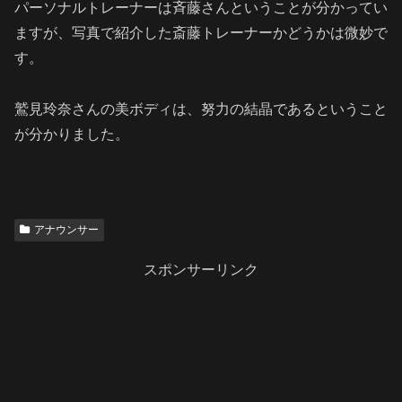
パーソナルトレーナーは斉藤さんということが分かってい
ますが、写真で紹介した斎藤トレーナーかどうかは微妙で
す。
鷲見玲奈さんの美ボディは、努力の結晶であるということ
が分かりました。
アナウンサー
スポンサーリンク