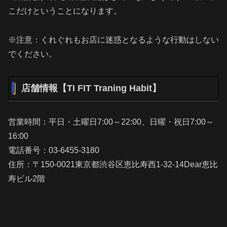
こだけということになります。
※注意：くれぐれもお店に迷惑となるような行動はしない
でください。
店舗情報【TI FIT Traning Habit】
営業時間：平日・土曜日7:00～22:00、日曜・祝日7:00～
16:00
電話番号：03-6455-3180
住所：〒150-0021東京都渋谷区恵比寿西1-32-14Dear恵比
寿ビル2階