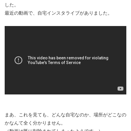
した。
最近の動画で、自宅インスタライブがありました。
まあ、これを見ても、どんな自宅なのか、場所がどこなの
かなんて全く分かりません。