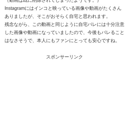
（動画は既に削除されてしまったようです。）
Instagramにはインコと映っている画像や動画がたくさん
ありましたが、そこがおそらく自宅と思われます。
残念ながら、この動画と同じように自宅バレには十分注意
した画像や動画になっていましたので、今後もバレること
はなさそうで、本人にもファンにとっても安心ですね。
スポンサーリンク