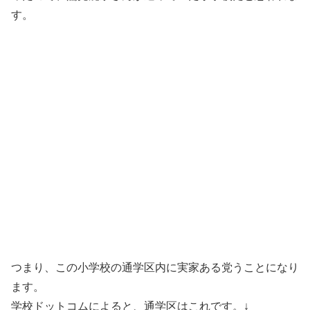
す。
つまり、この小学校の通学区内に実家ある党うことになり
ます。
学校ドットコムによると、通学区はこれです。↓