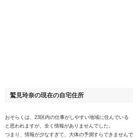
鷲見玲奈の現在の自宅住所
おそらくは、23区内の仕事がしやすい地域に住んでいる
と思われますが、全く情報がありませんでした。
つまり、情報が少なすぎて、大体の予測すらできませんで