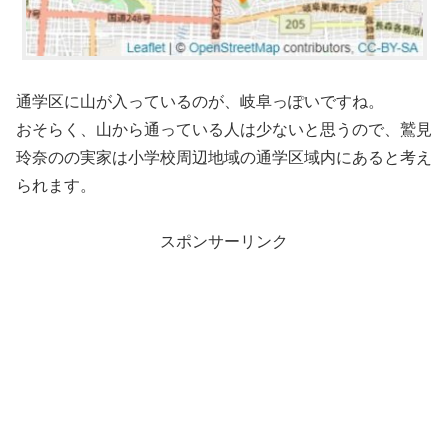
通学区に山が入っているのが、岐阜っぽいですね。
おそらく、山から通っている人は少ないと思うので、鷲見
玲奈のの実家は小学校周辺地域の通学区域内にあると考え
られます。
スポンサーリンク