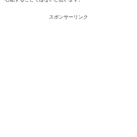
スポンサーリンク