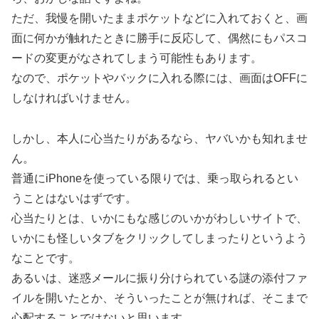
ただ、我慢を開いたままポケットなどに入れておくと、画
面に何かが触れたときに勝手に反応して、偶然にもパスコ
ードの変更がなされてしまう可能性もあります。
なので、ポケットやバックに入れる際には、画面はOFFに
しなければいけません。
しかし、本人に心当たりがあるなら、ヤバいかも知れませ
ん。
普通にiPhoneを使っている限りでは、乗っ取られるとい
うことはないはずです。
心当たりとは、いかにもな感じのいかがわしいサイトで、
いかにも怪しいタブをクリックしてしまったりというよう
なことです。
あるいは、迷惑メールに振り分けられている謎の添付ファ
イルを開いたとか、そういったことが無ければ、そこまで
心配することではないと思います。