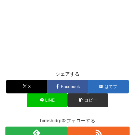
シェアする
X
Facebook
はてブ
LINE
コピー
hiroshidrpをフォローする