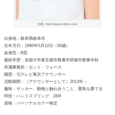
出典：https://www.centforce.com/
出身地：岐阜県岐阜市
生年月日：1990年5月12日（30歳）
血液型：B型
最終学歴：首都大学東京都市教養学部都市教養学科
所属事務所：セント・フォース
職歴：元テレビ東京アナウンサー
活動期間：（アナウンサーとして）2013年～
趣味：サッカー、動物と触れ合うこと、愛鳥を愛でる
特技：ハンドスプリング、詩吟
資格：パーソナルカラー検定