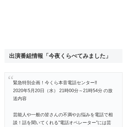
出演番組情報「今夜くらべてみました」
緊急特別企画！今くら本音電話センター!!
2020年5月20日（水） 21時00分～21時54分 の放
送内容
芸能人や一般の皆さんの不満やお悩みを電話で相
談！話を聞いてくれる”電話オペレーター”には芸