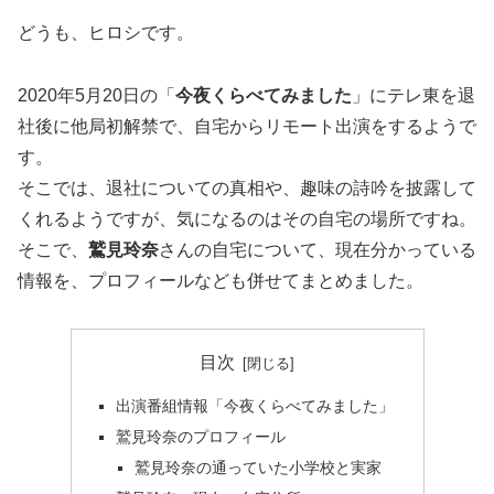
どうも、ヒロシです。
2020年5月20日の「
今夜くらべてみました
」にテレ東を退
社後に他局初解禁で、自宅からリモート出演をするようで
す。
そこでは、退社についての真相や、趣味の詩吟を披露して
くれるようですが、気になるのはその自宅の場所ですね。
そこで、
鷲見玲奈
さんの自宅について、現在分かっている
情報を、プロフィールなども併せてまとめました。
目次
出演番組情報「今夜くらべてみました」
鷲見玲奈のプロフィール
鷲見玲奈の通っていた小学校と実家