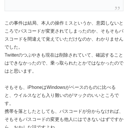
この事件は結局、本人の操作ミスというか、意図しないと
ころでパスコードが変更されてしまったのか、そもそもパ
スコードを間違えて覚えていただけなのか、わかりません
でした。
Twitterのつぶやきも現在は削除されていて、確認すること
はできなかったので、乗っ取られたとかではなかったので
はと思います。
そもそも、iPhoneはWindowsがベースのものに比べる
と、ウイルスなども入り難いのがマックのいいところで
す。
携帯を落としたとしても、パスコードが分からなければ、
そもそもパスコードの変更も他人にはできないはずですか
ら、おかしな話ですよね。