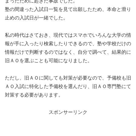
まったために起きた事故でした。
塾の間違った入試日一覧を見て出願したため、本命と滑り
止めの入試日が一緒でした。
私の時代はさておき、現代ではスマホでいろんな大学の情
報が手に入ったり検索したりできるので、塾や学校だけの
情報だけで判断するのではなく、自分で調べて、結果的に
旧ＡＯを選ぶことも可能になりました。
ただし、旧ＡＯに関しても対策が必要なので、予備校も旧
ＡＯ入試に特化した予備校を選んだり、旧ＡＯ専門塾にて
対策する必要があります。
スポンサーリンク