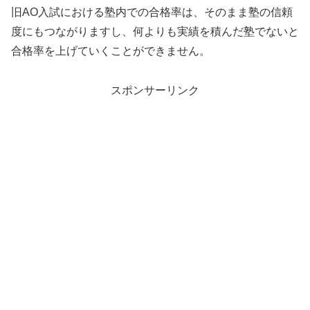
旧AO入試における塾内での合格率は、そのまま塾の信頼
度にもつながりますし、何よりも実績を積んだ塾でないと
合格率を上げていくことができません。
スポンサーリンク