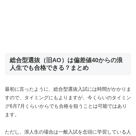
総合型選抜（旧AO）は偏差値40からの浪
人生でも合格できる？まとめ
最初に言ったように、総合型選抜入試には時間がかかりま
すので、タイミングにもよりますが、今くらいのタイミン
グ6月7月くらいからでも合格を狙うことは可能ではあり
ます。
ただし、浪人生の場合は一般入試を念頭に学習している人