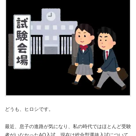
どうも、ヒロシです。
最近、息子の進路が気になり、私の時代ではほとんど受験
者がいなかったAO入試、現在は総合型選抜入試について