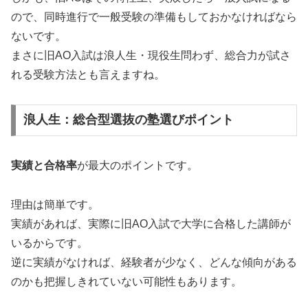
ので、同時進行で一般受験の準備もしておかなければなら
ないです。
まさに旧AO入試は浪人生・現役生問わず、総合力が試さ
れる受験方法とも言えますね。
浪人生：総合型選抜の塾選びポイント
実績と合格率
が最大のポイントです。
理由は簡単です。
実績があれば、実際に旧AO入試で大学に合格した講師が
いるからです。
逆に実績がなければ、経験者が少なく、どんな傾向がある
のかも把握しきれていない可能性もあります。