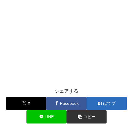
シェアする
X
Facebook
はてブ
LINE
コピー