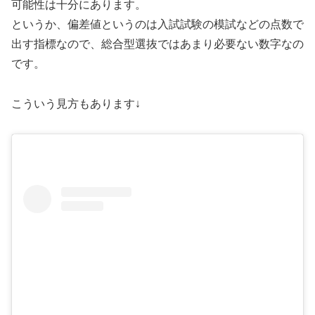
可能性は十分にあります。
というか、偏差値というのは入試試験の模試などの点数で
出す指標なので、総合型選抜ではあまり必要ない数字なの
です。
こういう見方もあります↓