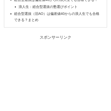
浪人生：総合型選抜の塾選びポイント
総合型選抜（旧AO）は偏差値40からの浪人生でも合格
できる？まとめ
スポンサーリンク