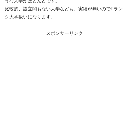
うな大学がほとんどです。
比較的、設立間もない大学なども、実績が無いのでFラン
ク大学扱いになります。
スポンサーリンク