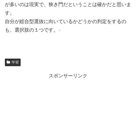
が多いのは現実で、狭き門だということは確かだと思いま
す。
自分が総合型選抜に向いているかどうかの判定をするの
も、選択肢の１つです。
学習
スポンサーリンク