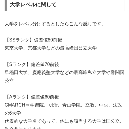
大学レベルに関して
大学をレベル分けするとしたらこんな感じです。
【SSランク】偏差値80前後
東京大学、京都大学などの最高峰国公立大学
【Sランク】偏差値70前後
早稲田大学、慶應義塾大学などの最高峰私立大学や難関国
公立
【Aランク】偏差値60前後
GMARCH⇒学習院、明治、青山学院、立教、中央、法政
の6大学
代表的な大学名であって、他にも該当する大学は国公立、