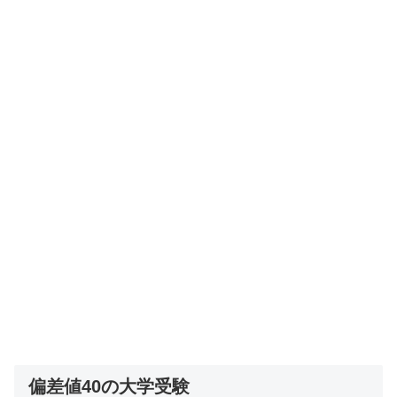
偏差値40の大学受験