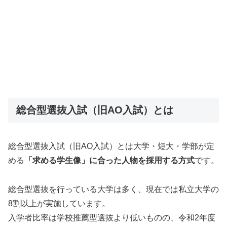
総合型選抜入試（旧AO入試）とは
総合型選抜入試（旧AO入試）とは大学・短大・学部が定
める
「求める学生像」に合った人物を採用する方式
です。
総合型選抜を行っている大学は多く、現在では私立大学の
8割以上が実施しています。
入学者比率は学校推薦型選抜より低いものの、令和2年度