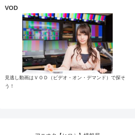
VOD
見逃し動画はＶＯＤ（ビデオ・オン・デマンド）で探そ
う！