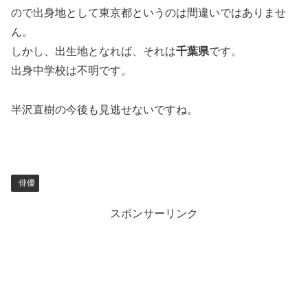
ので出身地として東京都というのは間違いではありませ
ん。
しかし、出生地となれば、それは
千葉県
です。
出身中学校は不明です。
半沢直樹の今後も見逃せないですね。
俳優
スポンサーリンク