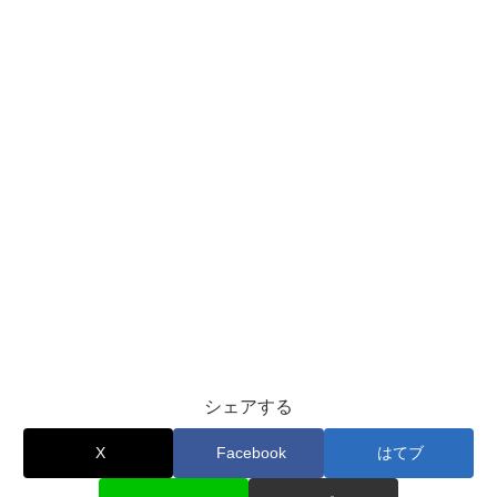
シェアする
X
Facebook
はてブ