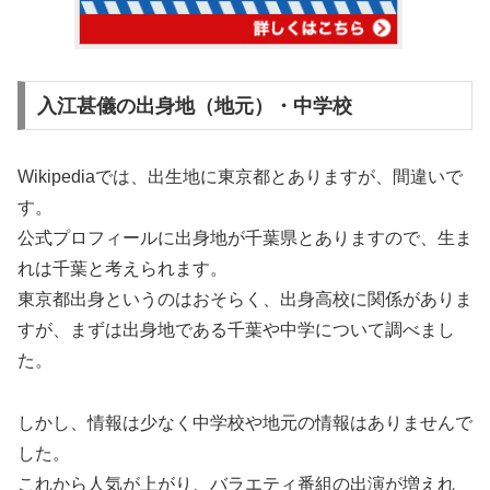
入江甚儀の出身地（地元）・中学校
Wikipediaでは、出生地に東京都とありますが、間違いで
す。
公式プロフィールに出身地が千葉県とありますので、生ま
れは千葉と考えられます。
東京都出身というのはおそらく、出身高校に関係がありま
すが、まずは出身地である千葉や中学について調べまし
た。
しかし、情報は少なく中学校や地元の情報はありませんで
した。
これから人気が上がり、バラエティ番組の出演が増えれ