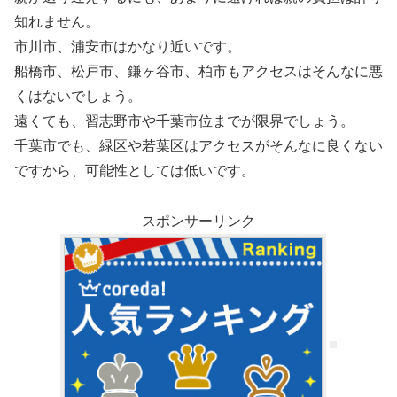
知れません。
市川市、浦安市はかなり近いです。
船橋市、松戸市、鎌ヶ谷市、柏市もアクセスはそんなに悪
くはないでしょう。
遠くても、習志野市や千葉市位までが限界でしょう。
千葉市でも、緑区や若葉区はアクセスがそんなに良くない
ですから、可能性としては低いです。
スポンサーリンク