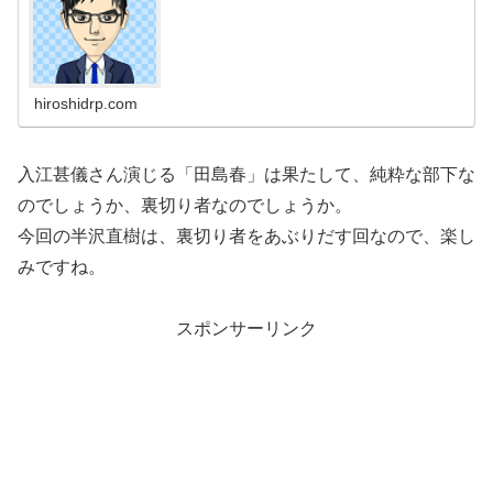
hiroshidrp.com
入江甚儀さん演じる「田島春」は果たして、純粋な部下な
のでしょうか、裏切り者なのでしょうか。
今回の半沢直樹は、裏切り者をあぶりだす回なので、楽し
みですね。
スポンサーリンク