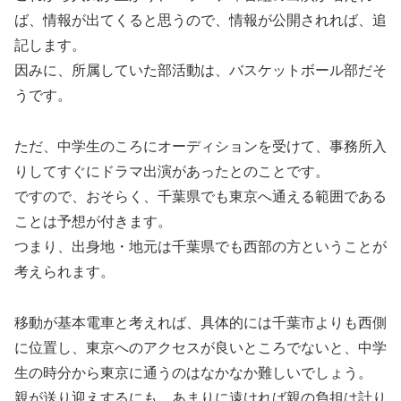
ば、情報が出てくると思うので、情報が公開されれば、追
記します。
因みに、所属していた部活動は、バスケットボール部だそ
うです。
ただ、中学生のころにオーディションを受けて、事務所入
りしてすぐにドラマ出演があったとのことです。
ですので、おそらく、千葉県でも東京へ通える範囲である
ことは予想が付きます。
つまり、出身地・地元は千葉県でも西部の方ということが
考えられます。
移動が基本電車と考えれば、具体的には千葉市よりも西側
に位置し、東京へのアクセスが良いところでないと、中学
生の時分から東京に通うのはなかなか難しいでしょう。
親が送り迎えするにも、あまりに遠ければ親の負担は計り