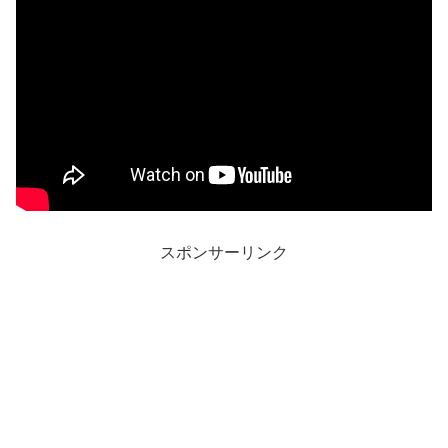
スポンサーリンク