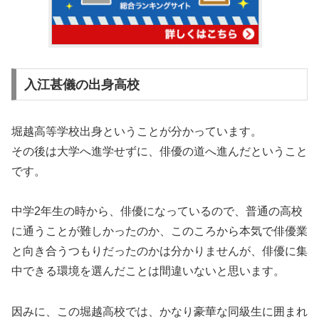
入江甚儀の出身高校
堀越高等学校出身ということが分かっています。
その後は大学へ進学せずに、俳優の道へ進んだということ
です。
中学2年生の時から、俳優になっているので、普通の高校
に通うことが難しかったのか、このころから本気で俳優業
と向き合うつもりだったのかは分かりませんが、俳優に集
中できる環境を選んだことは間違いないと思います。
因みに、この堀越高校では、かなり豪華な同級生に囲まれ