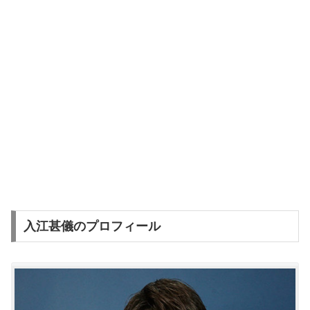
入江甚儀のプロフィール