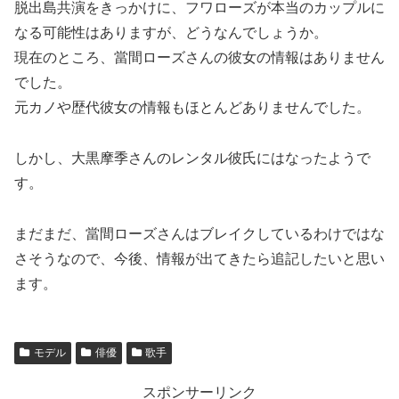
脱出島共演をきっかけに、フワローズが本当のカップルに
なる可能性はありますが、どうなんでしょうか。
現在のところ、當間ローズさんの彼女の情報はありません
でした。
元カノや歴代彼女の情報もほとんどありませんでした。
しかし、大黒摩季さんのレンタル彼氏にはなったようで
す。
まだまだ、當間ローズさんはブレイクしているわけではな
さそうなので、今後、情報が出てきたら追記したいと思い
ます。
モデル
俳優
歌手
スポンサーリンク