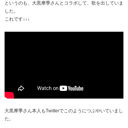
というのも、大黒摩季さんとコラボして、歌を出していま
した。
これです↓↓↓
大黒摩季さん本人もTwitterでこのようにつぶやいていまし
た。