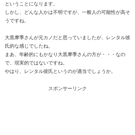
ということになります。
しかし、どんな人かは不明ですが、一般人の可能性が高そ
うですね。
大黒摩季さんが元カノだと思っていましたが、レンタル彼
氏的な感じでしたね。
まあ、年齢的にもかなり大黒摩季さんの方が・・・なの
で、現実的ではないですね。
やはり、レンタル彼氏というのが適当でしょうか。
スポンサーリンク