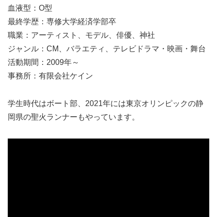
血液型：O型
最終学歴：専修大学経済学部卒
職業：アーティスト、モデル、俳優、神社
ジャンル：CM、バラエティ、テレビドラマ・映画・舞台
活動期間：2009年～
事務所：有限会社ケイン
学生時代はボート部、2021年には東京オリンピックの静
岡県の聖火ランナーもやっています。