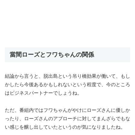
當間ローズとフワちゃんの関係
結論から言うと、脱出島という吊り橋効果が働いて、もし
かしたら今後あるかもしれないという程度で、今のところ
はビジネスパートナーでしょうね。
ただ、番組内ではフワちゃんがやけにローズさんに優しか
ったり、ローズさんのアプローチに対してまんざらでもな
い感じを醸し出していたというのが気になりましたね。