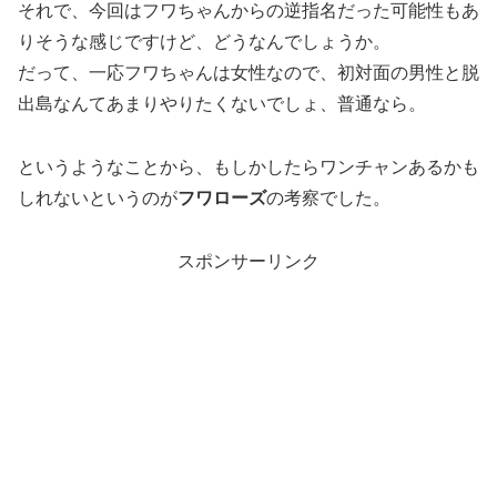
それで、今回はフワちゃんからの逆指名だった可能性もあ
りそうな感じですけど、どうなんでしょうか。
だって、一応フワちゃんは女性なので、初対面の男性と脱
出島なんてあまりやりたくないでしょ、普通なら。
というようなことから、もしかしたらワンチャンあるかも
しれないというのが
フワローズ
の考察でした。
スポンサーリンク