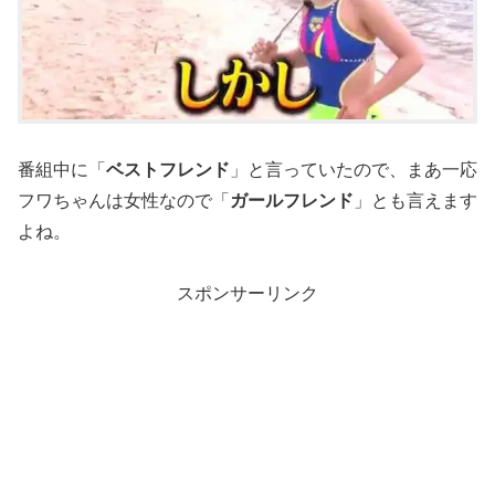
番組中に「
ベストフレンド
」と言っていたので、まあ一応
フワちゃんは女性なので「
ガールフレンド
」とも言えます
よね。
スポンサーリンク