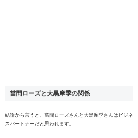
當間ローズと大黒摩季の関係
結論から言うと、當間ローズさんと大黒摩季さんはビジネ
スパートナーだと思われます。