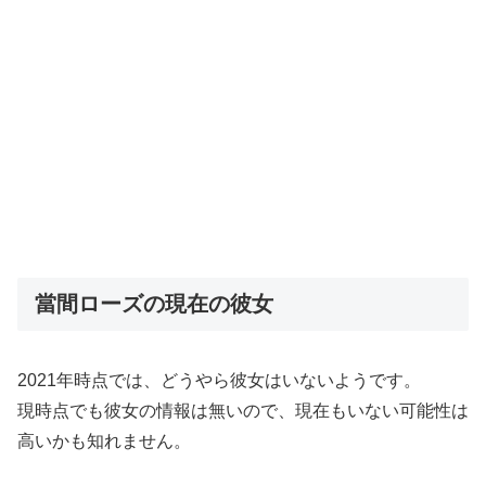
當間ローズの現在の彼女
2021年時点では、どうやら彼女はいないようです。
現時点でも彼女の情報は無いので、現在もいない可能性は
高いかも知れません。