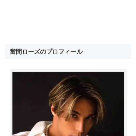
當間ローズのプロフィール