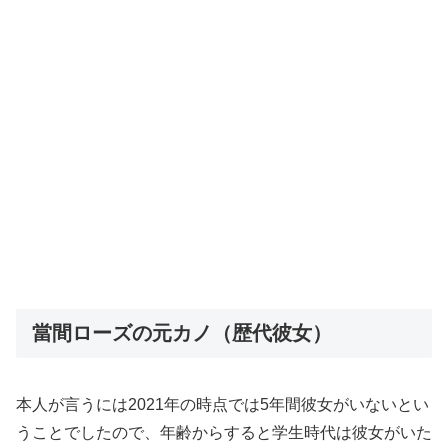
當間ローズの元カノ（歴代彼女）
本人が言うには2021年の時点では5年間彼女がいないとい
うことでしたので、年齢からすると学生時代は彼女がいた