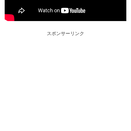
スポンサーリンク