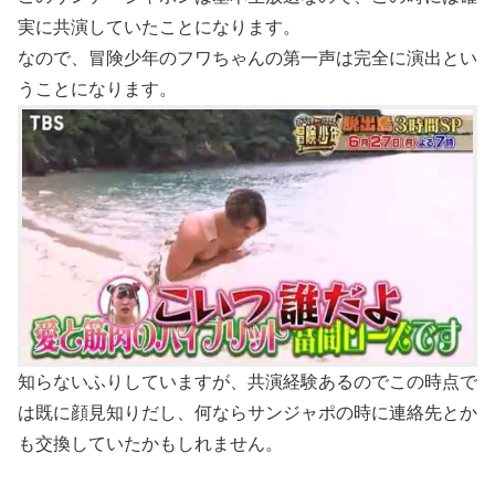
実に共演していたことになります。
なので、冒険少年のフワちゃんの第一声は完全に演出とい
うことになります。
知らないふりしていますが、共演経験あるのでこの時点で
は既に顔見知りだし、何ならサンジャポの時に連絡先とか
も交換していたかもしれません。