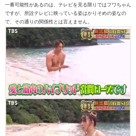
一番可能性があるのは、テレビを見る限りではフワちゃん
ですが、所詮テレビに映っている姿はかりそめの姿なの
で、その通りの関係性とは言えません。