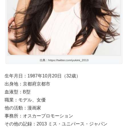
出典：https://twitter.com/yukimi_2013
生年月日：1987年10月20日（32歳）
出身地：京都府京都市
血液型：B型
職業：モデル、女優
他の活動：漫画家
事務所：オスカープロモーション
その他の記録：2013 ミス・ユニバース・ジャパン