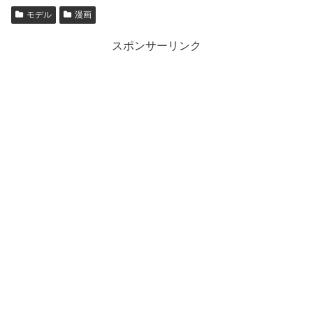
モデル
漫画
スポンサーリンク