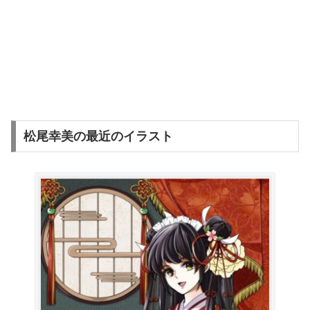
松尾幸美の最近のイラスト