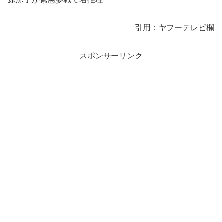
引用：ヤフーテレビ欄
スポンサーリンク