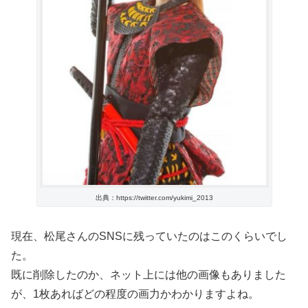
出典：https://twitter.com/yukimi_2013
現在、松尾さんのSNSに残っていたのはこのくらいでし
た。
既に削除したのか、ネット上には他の画像もありました
が、1枚あればどの程度の画力かわかりますよね。