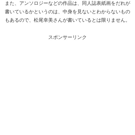
また、アンソロジーなどの作品は、同人誌表紙画をだれが
書いているかというのは、中身を見ないとわからないもの
もあるので、松尾幸美さんが書いているとは限りません。
スポンサーリンク