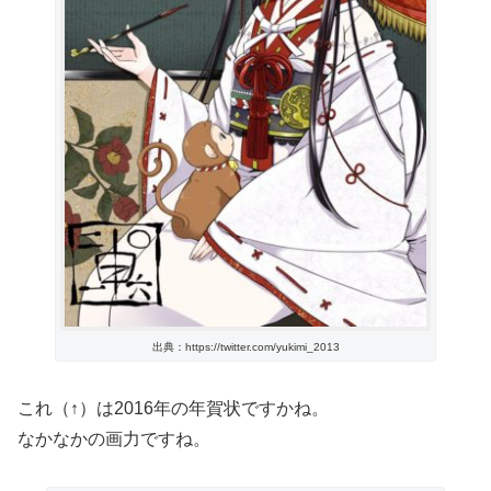
出典：https://twitter.com/yukimi_2013
これ（↑）は2016年の年賀状ですかね。
なかなかの画力ですね。