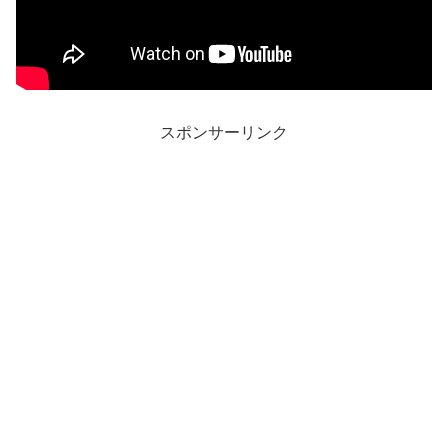
スポンサーリンク