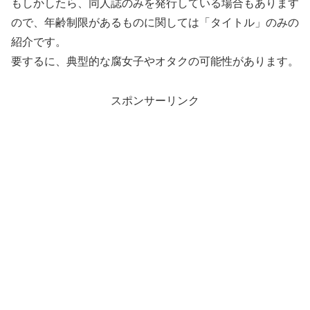
もしかしたら、同人誌のみを発行している場合もあります
ので、年齢制限があるものに関しては「タイトル」のみの
紹介です。
要するに、典型的な腐女子やオタクの可能性があります。
スポンサーリンク