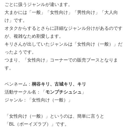
ごとに扱うジャンルが違います。
大まかには「一般」「女性向け」「男性向け」「大人向
け」です。
オタクからするとさらに詳細なジャンル分けがあるのです
が、複雑なため割愛します。
キリさんが出していたジャンルは「女性向け（一般）」だ
ったようです。
つまり、「女性向け」コーナーでの販売ブースとなりま
す。
ペンネーム：
桐谷キリ、古城キリ、キリ
活動サークル名：「
モンプチシュシュ
」
ジャンル：「女性向け（一般）」
「女性向け（一般）」というのは、簡単に言うと
「BL（ボーイズラブ）」です。