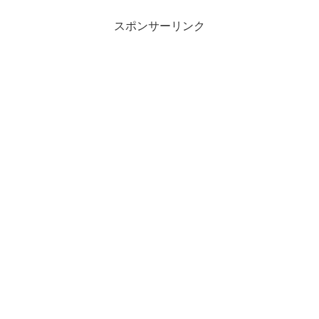
スポンサーリンク