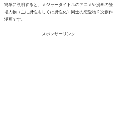
簡単に説明すると、メジャータイトルのアニメや漫画の登
場人物（主に男性もしくは男性化）同士の恋愛物２次創作
漫画です。
スポンサーリンク