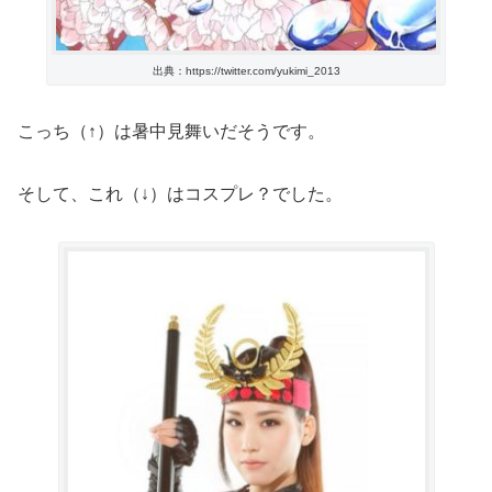
出典：https://twitter.com/yukimi_2013
こっち（↑）は暑中見舞いだそうです。
そして、これ（↓）はコスプレ？でした。