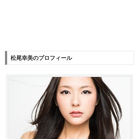
松尾幸美のプロフィール