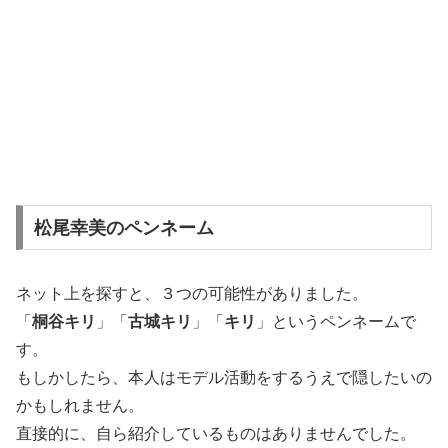
松尾幸美のペンネーム
ネット上を探すと、３つの可能性がありました。
「
桐谷キリ
」「
古城キリ
」「
キリ
」というペンネームで
す。
もしかしたら、本人はモデル活動をするうえで隠したいの
かもしれません。
直接的に、自ら紹介しているものはありませんでした。