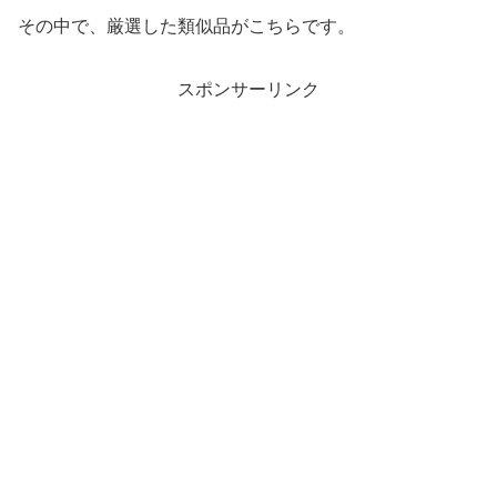
その中で、厳選した類似品がこちらです。
スポンサーリンク