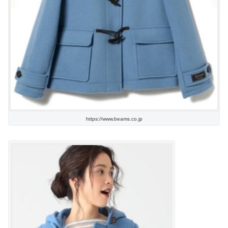
https://www.beams.co.jp