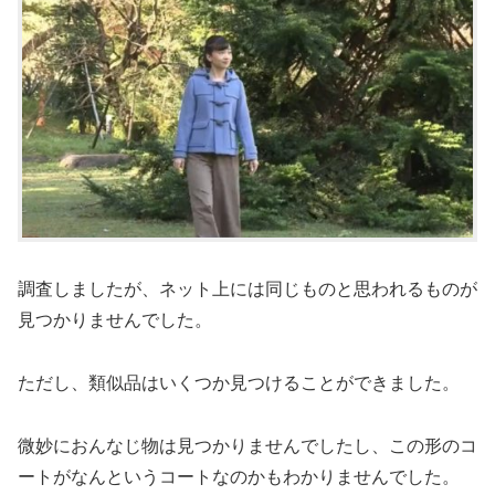
調査しましたが、ネット上には同じものと思われるものが
見つかりませんでした。
ただし、類似品はいくつか見つけることができました。
微妙におんなじ物は見つかりませんでしたし、この形のコ
ートがなんというコートなのかもわかりませんでした。