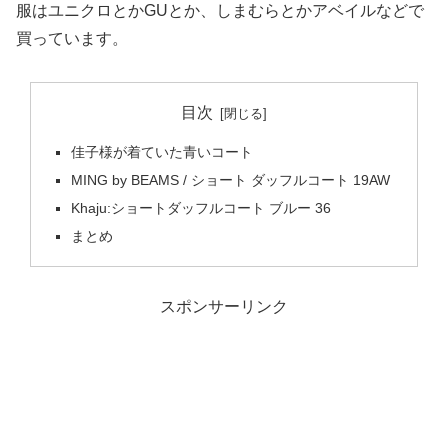
服はユニクロとかGUとか、しまむらとかアベイルなどで
買っています。
目次
佳子様が着ていた青いコート
MING by BEAMS / ショート ダッフルコート 19AW
Khaju:ショートダッフルコート ブルー 36
まとめ
スポンサーリンク