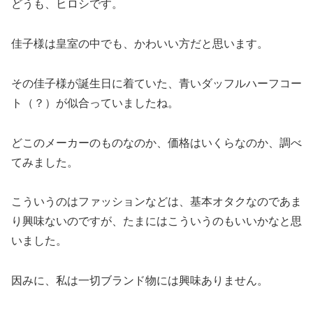
どうも、ヒロシです。
佳子様は皇室の中でも、かわいい方だと思います。
その佳子様が誕生日に着ていた、青いダッフルハーフコー
ト（？）が似合っていましたね。
どこのメーカーのものなのか、価格はいくらなのか、調べ
てみました。
こういうのはファッションなどは、基本オタクなのであま
り興味ないのですが、たまにはこういうのもいいかなと思
いました。
因みに、私は一切ブランド物には興味ありません。