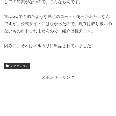
しての知識がないので、こんなもんです。
実はGUでも似たような感じのコートがあったみたいなん
ですが、公式サイトにはなかったので、現在は取り扱いの
ないものかもしれませんので、紹介は控えます。
因みに、それはメルカリに出品されていました。
ファッション
スポンサーリンク