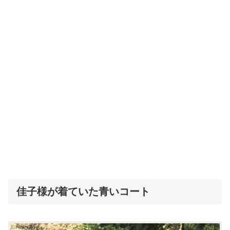
佳子様が着ていた青いコート