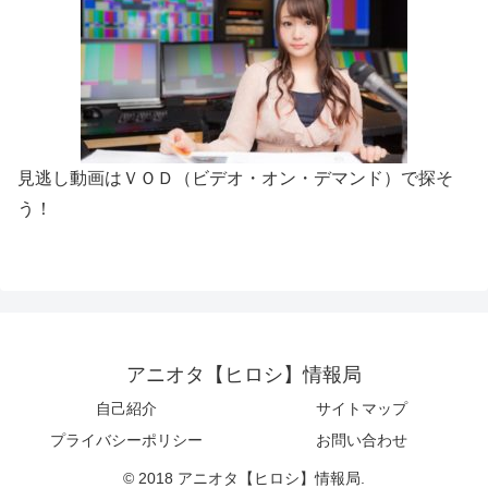
見逃し動画はＶＯＤ（ビデオ・オン・デマンド）で探そ
う！
アニオタ【ヒロシ】情報局
自己紹介
サイトマップ
プライバシーポリシー
お問い合わせ
© 2018 アニオタ【ヒロシ】情報局.