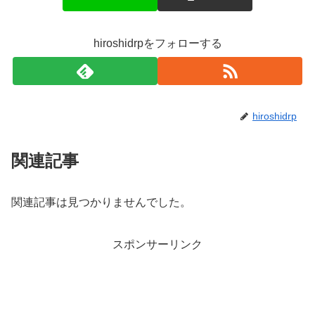
hiroshidrpをフォローする
hiroshidrp
関連記事
関連記事は見つかりませんでした。
スポンサーリンク