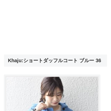
Khaju:ショートダッフルコート ブルー 36