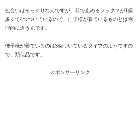
色合いはそっくりなんですが、前で止めるフック？が1個
多くて4つついているので、佳子様が着ているものとは物
理的に違うんです。
佳子様が着ているのは3個ついているタイプのようですの
で、類似品です。
スポンサーリンク