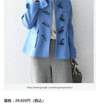
https://www.google.com/shopping/product
価格：29,920円（税込）