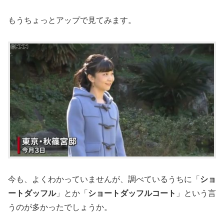
もうちょっとアップで見てみます。
今も、よくわかっていませんが、調べているうちに「
ショ
ートダッフル
」とか「
ショートダッフルコート
」という言
うのが多かったでしょうか。