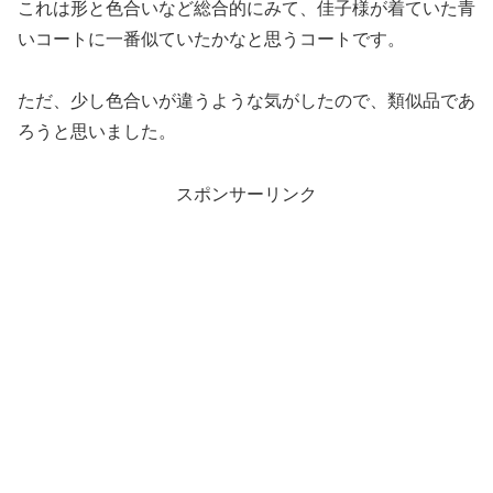
これは形と色合いなど総合的にみて、佳子様が着ていた青
いコートに一番似ていたかなと思うコートです。
ただ、少し色合いが違うような気がしたので、類似品であ
ろうと思いました。
スポンサーリンク