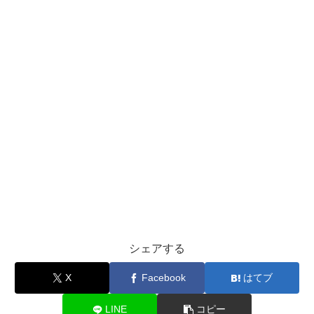
シェアする
X
Facebook
はてブ
LINE
コピー