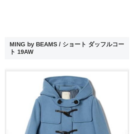
MING by BEAMS / ショート ダッフルコー
ト 19AW