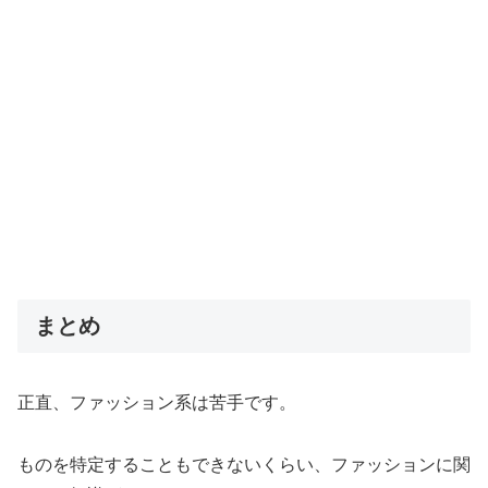
まとめ
正直、ファッション系は苦手です。
ものを特定することもできないくらい、ファッションに関