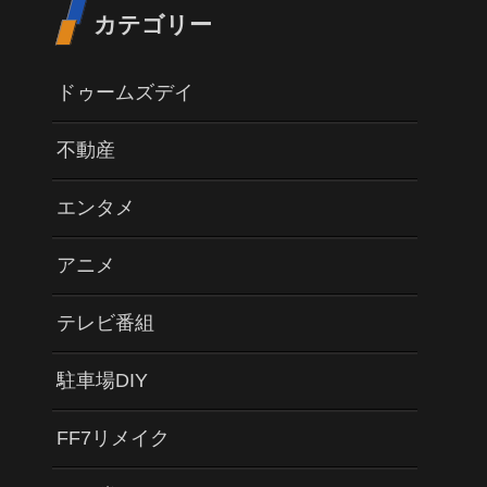
カテゴリー
ドゥームズデイ
不動産
エンタメ
アニメ
テレビ番組
駐車場DIY
FF7リメイク