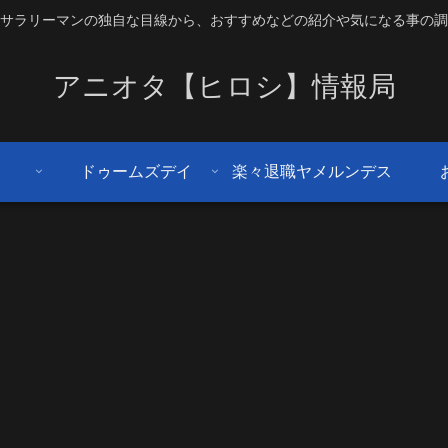
サラリーマンの独自な目線から、おすすめなどの紹介や気になる事の調
アニオタ【ヒロシ】情報局
ドゥームズデイ
楽々退職ヤメルンデス