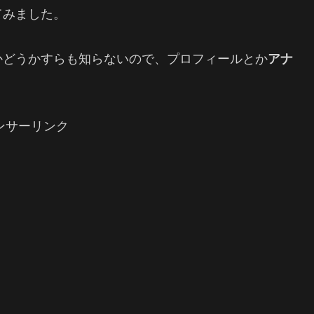
てみました。
かどうかすらも知らないので、プロフィールとか
アナ
ンサーリンク