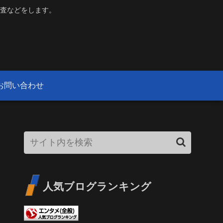
査などをします。
お問い合わせ
人気ブログランキング