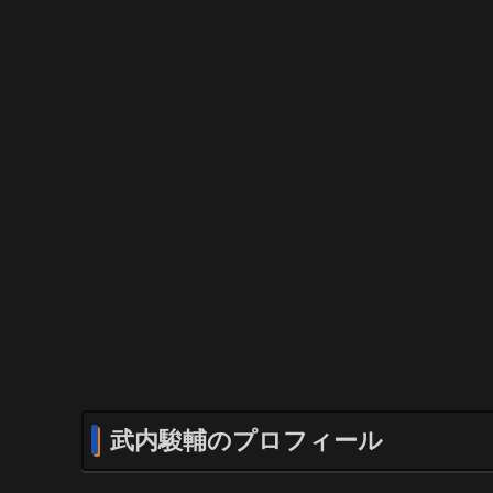
武内駿輔のプロフィール