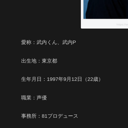
https://
愛称：武内くん、武内P
出生地：東京都
生年月日：1997年9月12日（22歳）
職業：声優
事務所：81プロデュース