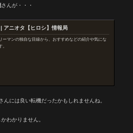
瀧
さんが・・・
UND | アニオタ【ヒロシ】情報局
リーマンの独自な目線から、おすすめなどの紹介や気にな
す。
さんには良い転機だったかもしれませんね。
しかわかりません。