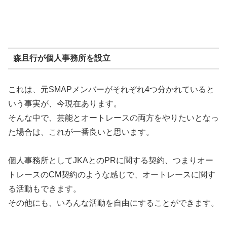
森且行が個人事務所を設立
これは、元SMAPメンバーがそれぞれ4つ分かれていると
いう事実が、今現在あります。
そんな中で、芸能とオートレースの両方をやりたいとなっ
た場合は、これが一番良いと思います。
個人事務所としてJKAとのPRに関する契約、つまりオー
トレースのCM契約のような感じで、オートレースに関す
る活動もできます。
その他にも、いろんな活動を自由にすることができます。