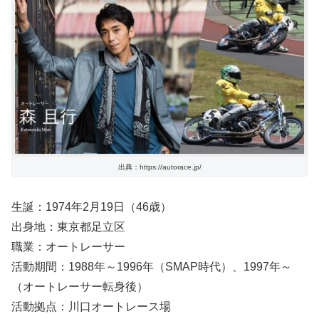
出典：https://autorace.jp/
生誕：1974年2月19日（46歳）
出身地：東京都足立区
職業：オートレーサー
活動期間：1988年～1996年（SMAP時代）、1997年～
（オートレーサー転身後）
活動拠点：川口オートレース場