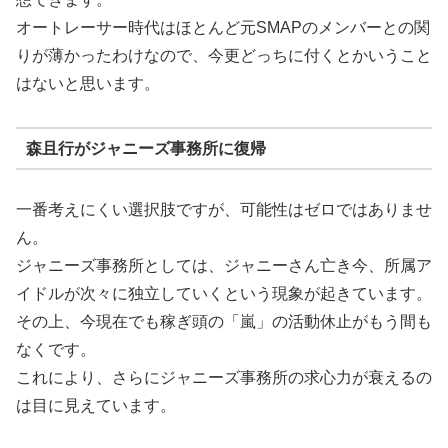
オートレーサー時代はほとんど元SMAPのメンバーとの関
りが薄かったわけなので、今更どっちに付くとかいうこと
はないと思います。
森且行がジャニーズ事務所に復帰
一番考えにくい選択肢ですが、可能性はゼロではありませ
ん。
ジャニーズ事務所としては、ジャニーさん亡き今、所属ア
イドルが次々に独立していくという現象が起きています。
その上、今現在でも稼ぎ頭の「嵐」の活動休止がもう間も
なくです。
これにより、さらにジャニーズ事務所の求心力が衰えるの
は目に見えています。