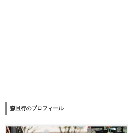
森且行のプロフィール