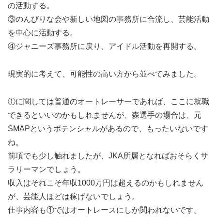
の活動する。
③のんびりな会や新しい地図の事務所に合流し、芸能活動
を中心に活動する。
④ジャニーズ事務所に戻り、アイドル活動を再開する。
現実的に考えて、可能性の高い方から並べてみました。
①に関しては普通のオートレーサーであれば、ここに就職
できるといいのかもしれませんが、森選手の場合は、元
SMAPというポテンシャルがあるので、もったいないです
ね。
前項でも少し触れましたが、JKA所属となればおそらくサ
ラリーマンでしょう。
収入はそれこそ年収1000万円は超えるのかもしれません
が、芸能人ほどは稼げないでしょう。
仕事内容も①ではオートレースにしか関われないです。