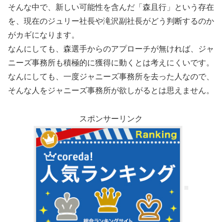
そんな中で、新しい可能性を含んだ「森且行」という存在
を、現在のジュリー社長や滝沢副社長がどう判断するのか
がカギになります。
なんにしても、森選手からのアプローチが無ければ、ジャ
ニーズ事務所も積極的に獲得に動くとは考えにくいです。
なんにしても、一度ジャニーズ事務所を去った人なので、
そんな人をジャニーズ事務所が欲しがるとは思えません。
スポンサーリンク