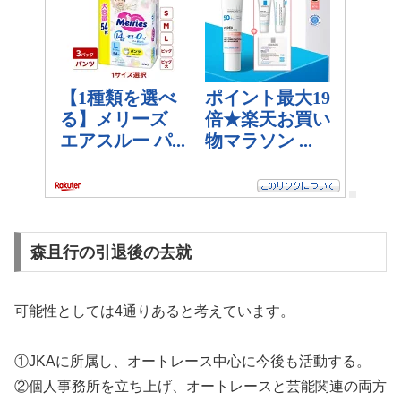
森且行の引退後の去就
可能性としては4通りあると考えています。
①JKAに所属し、オートレース中心に今後も活動する。
②個人事務所を立ち上げ、オートレースと芸能関連の両方