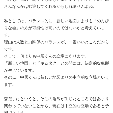
さんなんかは歓迎してくれるかもしれませんよね。
私としては、バランス的に「新しい地図」よりも「のんび
りな会」の方が可能性は高いのではないかと考えていま
す。
理由は人数と力関係のバランスが、一番いいところだから
です。
そして、何よりも中居くんの立場にあります。
「新しい地図」と「キムタク」との間には、決定的な亀裂
が生じています。
その点、中居くんは新しい地図よりの中立的な立場といえ
ます。
森選手はというと、そこの亀裂が生じたところではあまり
関わっていないことから、現在は中立的な立場であると予
想できます。