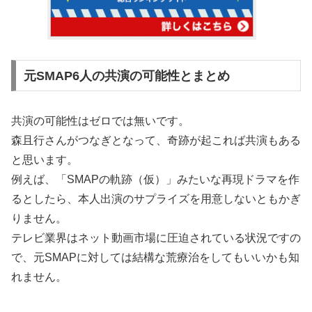
元SMAP6人の共演の可能性とまとめ
共演の可能性はゼロでは無いです。
森且行さんがつなぎとなって、奇跡が起これば共演もある
と思います。
例えば、「SMAPの軌跡（仮）」みたいな再現ドラマを作
るとしたら、本人出演のサプライズを用意しないともかぎ
りません。
テレビ業界はネット動画市場に圧迫されている状況ですの
で、元SMAPに対しては結構な荒療治をしてもいいかも知
れません。