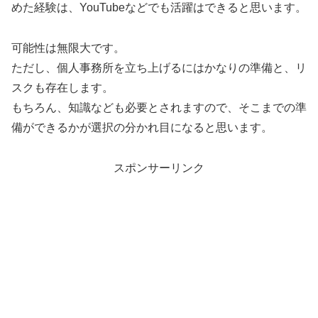
めた経験は、YouTubeなどでも活躍はできると思います。
可能性は無限大です。
ただし、個人事務所を立ち上げるにはかなりの準備と、リ
スクも存在します。
もちろん、知識なども必要とされますので、そこまでの準
備ができるかが選択の分かれ目になると思います。
スポンサーリンク