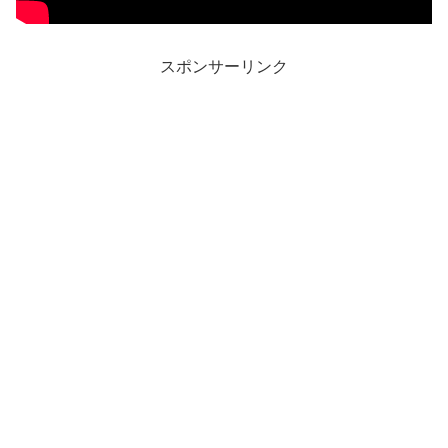
スポンサーリンク