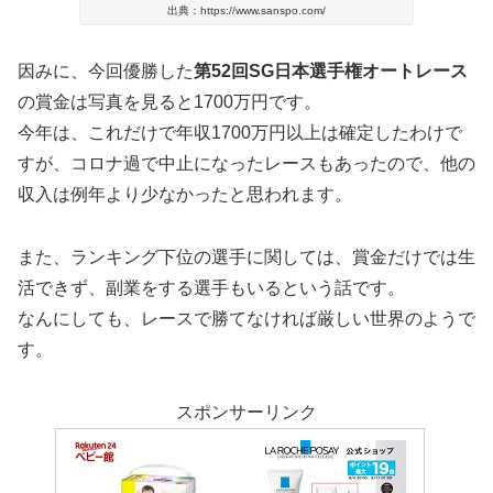
出典：https://www.sanspo.com/
因みに、今回優勝した
第52回SG日本選手権オートレース
の賞金は写真を見ると1700万円です。
今年は、これだけで年収1700万円以上は確定したわけで
すが、コロナ過で中止になったレースもあったので、他の
収入は例年より少なかったと思われます。
また、ランキング下位の選手に関しては、賞金だけでは生
活できず、副業をする選手もいるという話です。
なんにしても、レースで勝てなければ厳しい世界のようで
す。
スポンサーリンク