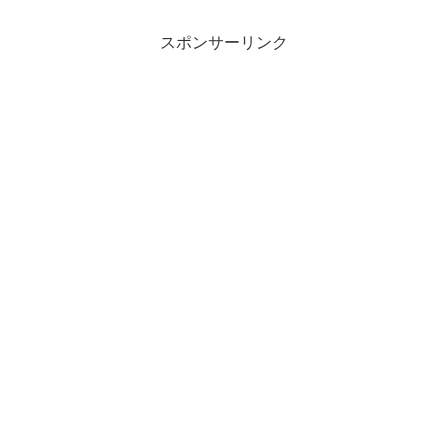
スポンサーリンク