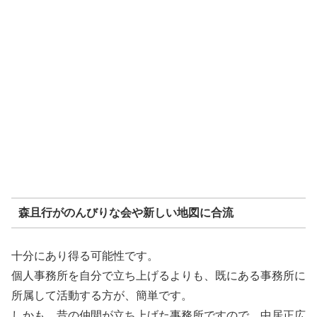
森且行がのんびりな会や新しい地図に合流
十分にあり得る可能性です。
個人事務所を自分で立ち上げるよりも、既にある事務所に
所属して活動する方が、簡単です。
しかも、昔の仲間が立ち上げた事務所ですので、中居正広