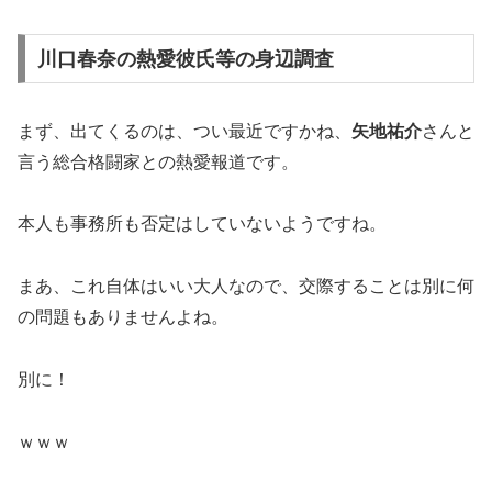
川口春奈の熱愛彼氏等の身辺調査
まず、出てくるのは、つい最近ですかね、
矢地祐介
さんと
言う総合格闘家との熱愛報道です。
本人も事務所も否定はしていないようですね。
まあ、これ自体はいい大人なので、交際することは別に何
の問題もありませんよね。
別に！
ｗｗｗ