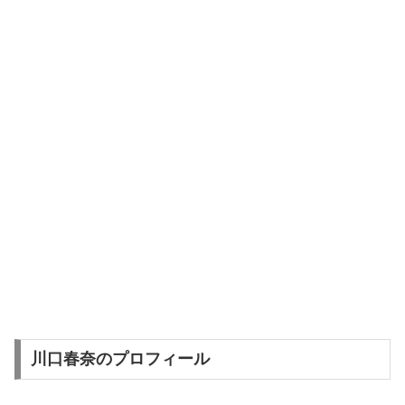
川口春奈のプロフィール