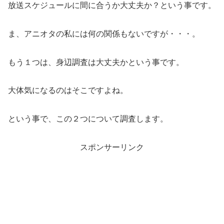
放送スケジュールに間に合うか大丈夫か？という事です。
ま、アニオタの私には何の関係もないですが・・・。
もう１つは、身辺調査は大丈夫かという事です。
大体気になるのはそこですよね。
という事で、この２つについて調査します。
スポンサーリンク