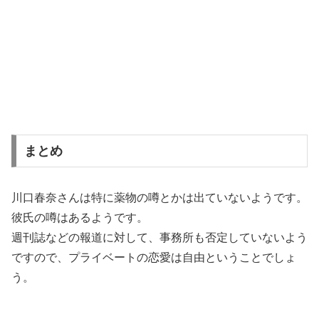
まとめ
川口春奈さんは特に薬物の噂とかは出ていないようです。
彼氏の噂はあるようです。
週刊誌などの報道に対して、事務所も否定していないよう
ですので、プライベートの恋愛は自由ということでしょ
う。