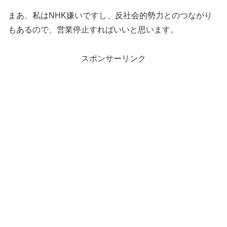
まあ、私はNHK嫌いですし、反社会的勢力とのつながり
もあるので、営業停止すればいいと思います。
スポンサーリンク