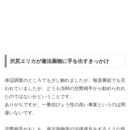
沢尻エリカが違法薬物に手を出すきっかけ
身辺調査のところでも少し触れましたが、報道番組でも言
われていましたが、どうも当時の交際相手から勧められれ
たのではないかということです。
ありがちですが、一番信ぴょう性の高い事案というのは間
違いないです。
交際相手がもしも、違法薬物等の法律違反をするような怪