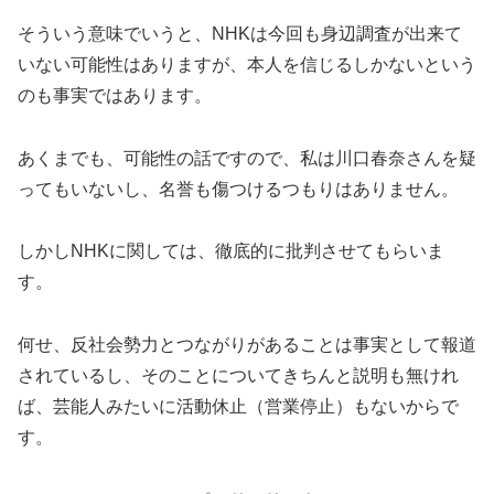
そういう意味でいうと、NHKは今回も身辺調査が出来て
いない可能性はありますが、本人を信じるしかないという
のも事実ではあります。
あくまでも、可能性の話ですので、私は川口春奈さんを疑
ってもいないし、名誉も傷つけるつもりはありません。
しかしNHKに関しては、徹底的に批判させてもらいま
す。
何せ、反社会勢力とつながりがあることは事実として報道
されているし、そのことについてきちんと説明も無けれ
ば、芸能人みたいに活動休止（営業停止）もないからで
す。