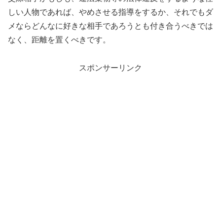
しい人物であれば、やめさせる指導をするか、それでもダ
メならどんなに好きな相手であろうとも付き合うべきでは
なく、距離を置くべきです。
スポンサーリンク