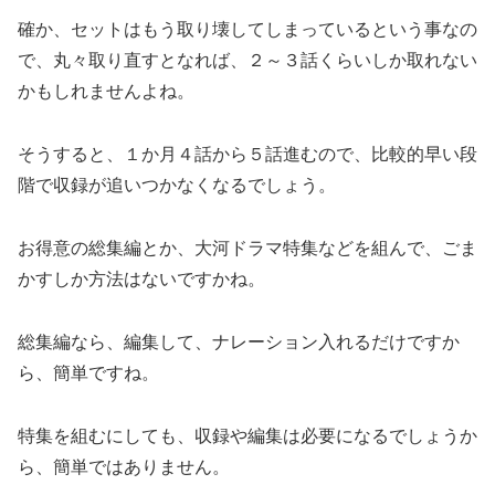
確か、セットはもう取り壊してしまっているという事なの
で、丸々取り直すとなれば、２～３話くらいしか取れない
かもしれませんよね。
そうすると、１か月４話から５話進むので、比較的早い段
階で収録が追いつかなくなるでしょう。
お得意の総集編とか、大河ドラマ特集などを組んで、ごま
かすしか方法はないですかね。
総集編なら、編集して、ナレーション入れるだけですか
ら、簡単ですね。
特集を組むにしても、収録や編集は必要になるでしょうか
ら、簡単ではありません。