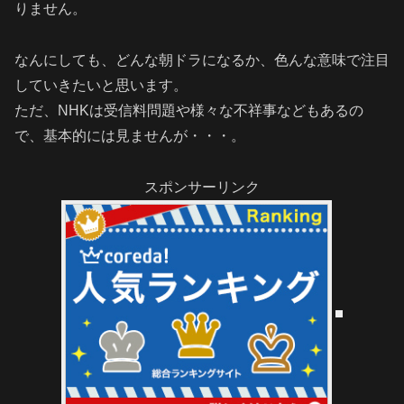
りません。
なんにしても、どんな朝ドラになるか、色んな意味で注目
していきたいと思います。
ただ、NHKは受信料問題や様々な不祥事などもあるの
で、基本的には見ませんが・・・。
スポンサーリンク