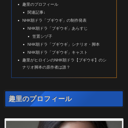
趣里のプロフィール
関連記事↓
NHK朝ドラ「ブギウギ」の制作発表
NHK朝ドラ「ブギウギ」あらすじ
笠置シヅ子
NHK朝ドラ「ブギウギ」シナリオ・脚本
NHK朝ドラ「ブギウギ」キャスト
趣里がヒロインのNHK朝ドラ【ブギウギ】のシ
ナリオ脚本の原作者は誰？
趣里のプロフィール