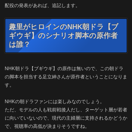
配役の発表があれば、追記します。
趣里がヒロインのNHK朝ドラ【ブ
ギウギ】のシナリオ脚本の原作者
は誰？
NHK朝ドラ【ブギウギ】の原作は無いので、この朝ドラ
の脚本を担当する足立紳さんが原作者ということになりま
す。
NHKの朝ドラファンには楽しみなのでしょう。
ただ、モデルの人も戦前戦後人だし、ターゲット層が若者
に向いていないので、現代の主婦層に支持されるかどうか
で、視聴率の高低が決まりそうですね。