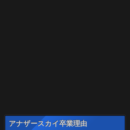
アナザースカイ卒業理由