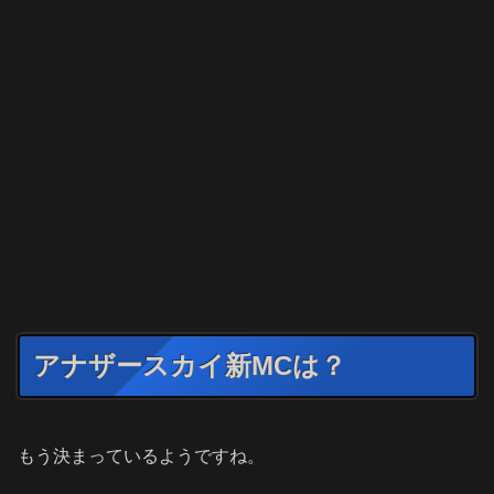
アナザースカイ新MCは？
もう決まっているようですね。