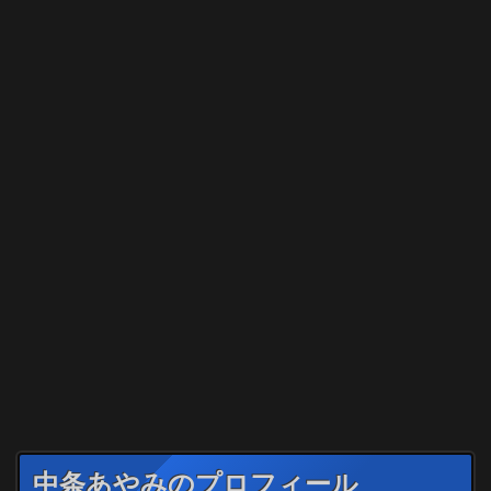
中条あやみのプロフィール