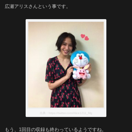
広瀬アリスさんという事です。
出典：https://twitter.com/Alice1211_Mg
もう、1回目の収録も終わっているようですね。