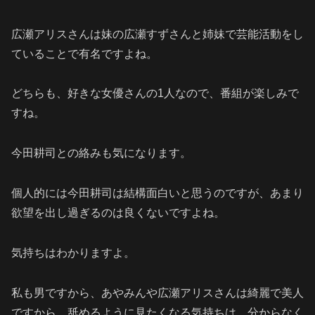
広瀬アリスさんは妹の広瀬すずさんと姉妹で芸能活動をし
ていることで有名ですよね。
どちらも、好きな女優さんの1人なので、番組が楽しみで
すね。
今田耕司との絡みも気になります。
個人的には今田耕司は結構面白いと思うのですが、あまり
欲望を出し過ぎるのは良くないですよね。
気持ちはわかりますよ。
私も男ですから、あやみんや広瀬アリスさんは綺麗で美人
ですから、舐めるように見たくなる気持ちは、分からなく