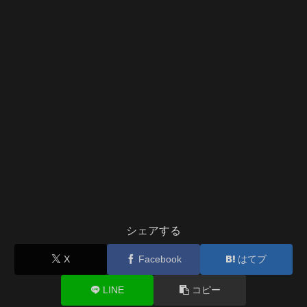
シェアする
X
Facebook
はてブ
LINE
コピー