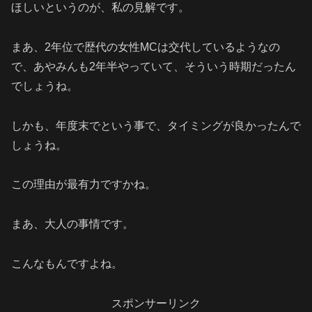
ほしいというのが、私の見解です。
まあ、2年位で歴代の女性MCは交代しているようなの
で、あやみんも2年半やっていて、そういう時期だったん
でしょうね。
しかも、年度末でという事で、タイミングが良かったんで
しょうね。
この理由が最有力ですかね。
まあ、大人の事情です。
こんなもんですよね。
スポンサーリンク