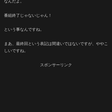
なんだよ。
番組終了じゃないじゃん！
という事なんですね。
まあ、最終回という表記は間違いではないですが、ややこ
しいですね。
スポンサーリンク