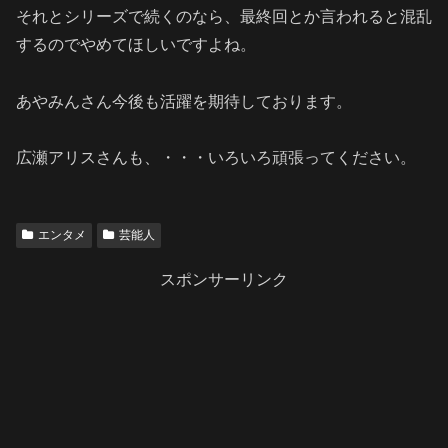
それとシリーズで続くのなら、最終回とか言われると混乱
するのでやめてほしいですよね。
あやみんさん今後も活躍を期待しております。
広瀬アリスさんも、・・・いろいろ頑張ってください。
エンタメ
芸能人
スポンサーリンク