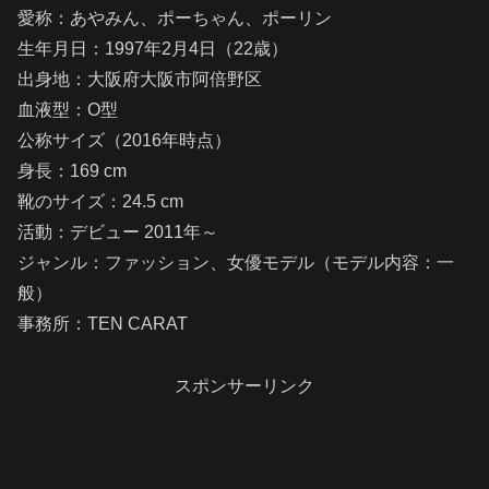
愛称：あやみん、ポーちゃん、ポーリン
生年月日：1997年2月4日（22歳）
出身地：大阪府大阪市阿倍野区
血液型：O型
公称サイズ（2016年時点）
身長：169 cm
靴のサイズ：24.5 cm
活動：デビュー 2011年～
ジャンル：ファッション、女優モデル（モデル内容：一
般）
事務所：TEN CARAT
スポンサーリンク