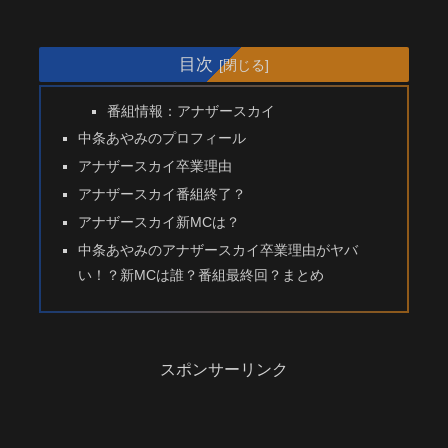
目次
番組情報：アナザースカイ
中条あやみのプロフィール
アナザースカイ卒業理由
アナザースカイ番組終了？
アナザースカイ新MCは？
中条あやみのアナザースカイ卒業理由がヤバ
い！？新MCは誰？番組最終回？まとめ
スポンサーリンク