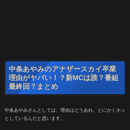
中条あやみのアナザースカイ卒業
理由がヤバい！？新MCは誰？番組
最終回？まとめ
中条あやみさんとしては、理由はどうあれ、とにかくホッ
としているんだと思います。