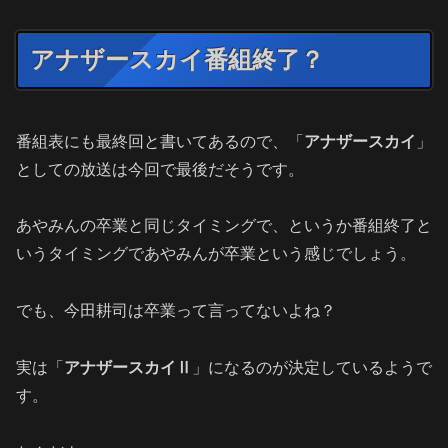
アナザースカイ番組終了？
番組表にも最終回と書いてあるので、「
アナザースカイ
」
としての放送は今回で最後だそうです。
あやみんの卒業と同じタイミングで、というか番組終了と
いうタイミングであやみんが卒業という感じでしょう。
でも、今田耕司は卒業って言ってないよね？
実は「
アナザースカイⅡ
」になるのが決定しているようで
す。