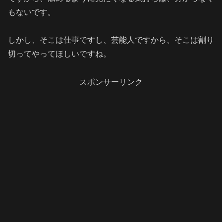
もないです。
しかし、そこは仕事ですし、芸能人ですから、そこは割り
切ってやってほしいですね。
スポンサーリンク