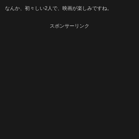
なんか、初々しい2人で、映画が楽しみですね。
スポンサーリンク