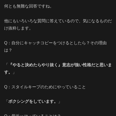
何とも無難な回答ですね。
他にもいろいろな質問に答えているので、気になるものだ
け抜粋します。
Q：自分にキャッチコピーをつけるとしたら？その理由
は？
「
『やると決めたらやり抜く』意志が強い性格だと思いま
す。
」
Q：スタイルキープのためにやっていること
「
ボクシングをしています。
」