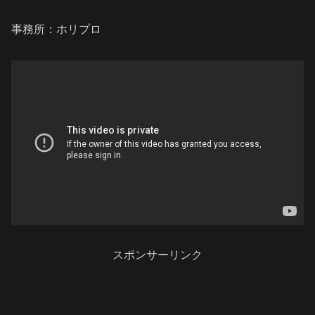
事務所：ホリプロ
スポンサーリンク