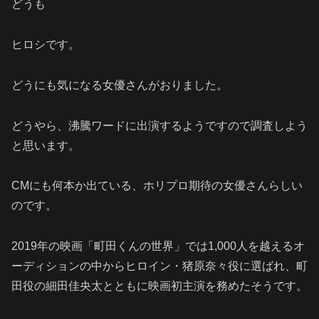
どうも
ヒロシです。
どうにも気になる女優さんがおりました。
どうやら、沸騰ワードに出演するようですので調査しよう
と思います。
CMにも何本か出ている、ホリプロ期待の女優さんらしい
のです。
2019年の映画「町田くんの世界」では1,000人を越えるオ
ーディションの中からヒロイン・猪原奈々役に選ばれ、町
田役の細田佳央太とともに映画初主演を務めたそうです。