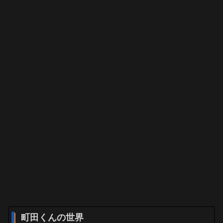
町田くんの世界