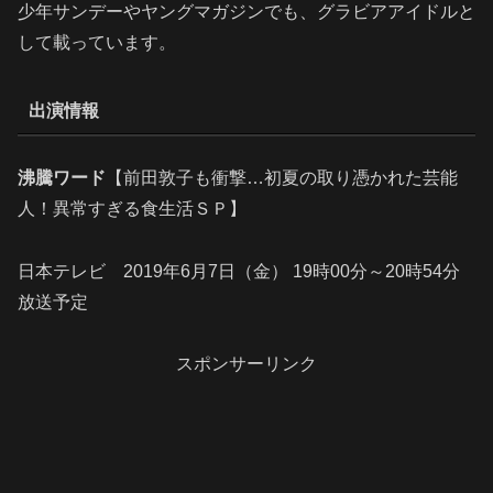
少年サンデーやヤングマガジンでも、グラビアアイドルと
して載っています。
出演情報
沸騰ワード
【前田敦子も衝撃…初夏の取り憑かれた芸能
人！異常すぎる食生活ＳＰ】
日本テレビ 2019年6月7日（金） 19時00分～20時54分
放送予定
スポンサーリンク