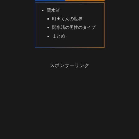
関水渚
町田くんの世界
関水渚の男性のタイプ
まとめ
スポンサーリンク