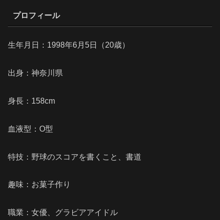
プロフィール
生年月日：1998年6月5日（20歳）
出身：神奈川県
身長：158cm
血液型：O型
特技：野球のスコアを書くこと、書道
趣味：お菓子作り
職業：女優、グラビアアイドル