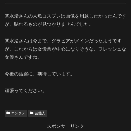
関水渚さんの人魚コスプレは画像を用意したかったんです
が、貼れるものが見つかりませんでした。
関水渚さんは今まで、グラビアがメインだったようです
が、これからは女優業が中心になりそうな、フレッシュな
女優さんですね。
今後の活躍に、期待しています。
頑張ってください。
エンタメ
芸能人
スポンサーリンク