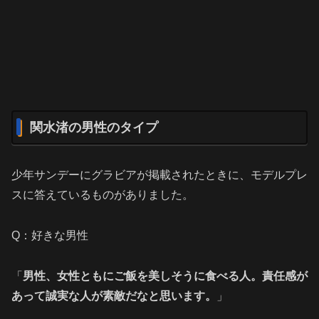
関水渚の男性のタイプ
少年サンデーにグラビアが掲載されたときに、モデルプレ
スに答えているものがありました。
Q：好きな男性
「
男性、女性ともにご飯を美しそうに食べる人。責任感が
あって誠実な人が素敵だなと思います。
」