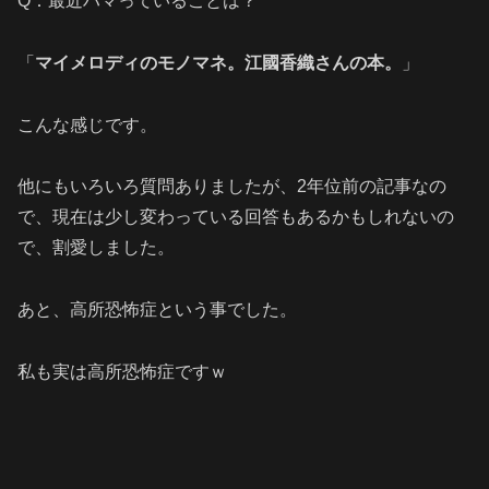
Q：最近ハマっていることは？
「
マイメロディのモノマネ。江國香織さんの本。
」
こんな感じです。
他にもいろいろ質問ありましたが、2年位前の記事なの
で、現在は少し変わっている回答もあるかもしれないの
で、割愛しました。
あと、高所恐怖症という事でした。
私も実は高所恐怖症ですｗ