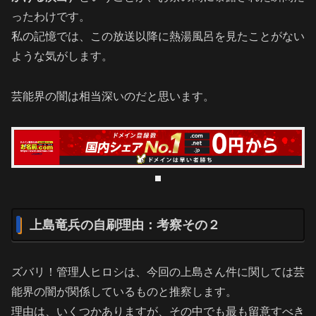
ったわけです。
私の記憶では、この放送以降に熱湯風呂を見たことがない
ような気がします。
芸能界の闇は相当深いのだと思います。
上島竜兵の自刷理由：考察その２
ズバリ！管理人ヒロシは、今回の上島さん件に関しては芸
能界の闇が関係しているものと推察します。
理由は、いくつかありますが、その中でも最も留意すべき