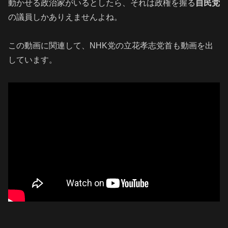
動かせる政治家がいるとしたら、それは政権を握る
自民党
の議員しかありえませんよね。
この動画に関連して、NHK党の立花孝志党首も動画を出
しています。