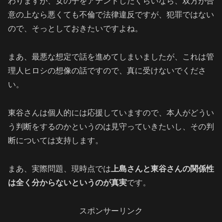
わりますが、女の子をアテンドしたくらいなら、双方が合
意の上なら悪くても不倫で法律違反ですが、犯罪ではない
ので、そっとしておきたいですよね。
まあ、最悪な想定で話を進めてしまいましたが、これは管
理人ヒロシの想像の話ですので、真に受けないでくださ
い。
東谷さんは個人的には応援していますので、本人がどうい
う判断をするのかというのは見守っていきたいし、その判
断については支持します。
まあ、実際問題、現時点では
上島さんと東谷さんの関係性
は全く分からないというのが真実
です。
スポンサーリンク