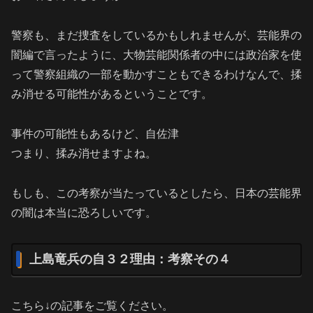
警察も、まだ捜査をしているかもしれませんが、芸能界の
闇編で言ったように、大物芸能関係者の中には政治家を使
って警察組織の一部を動かすこともできるわけなんで、揉
み消せる可能性があるということです。
事件の可能性もあるけど、自佐津
つまり、揉み消せますよね。
もしも、この考察が当たっているとしたら、日本の芸能界
の闇は本当に恐ろしいです。
上島竜兵の自３２理由：考察その４
こちら↓の記事をご覧ください。