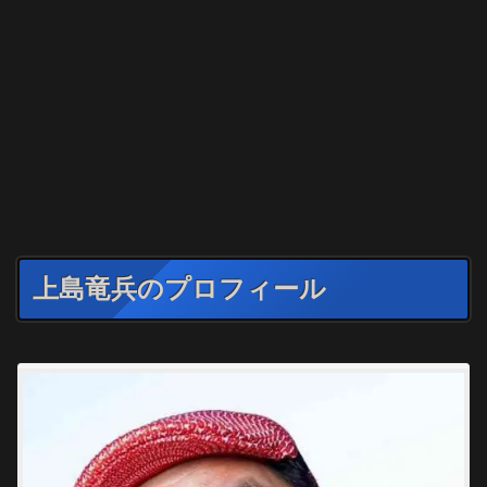
上島竜兵のプロフィール