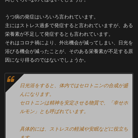
うつ病の発症はいろいろ言われています。
主にはストレス過多で発症すると言われていますが、ある
栄養素が不足して発症するとも言われています。
それはコロナ禍により、外出機会が減ってしまい、日光を
浴びる機会が減ったことが、そのある栄養素が不足する原
因になり得るのではないでしょうか。
日光浴をすると、体内ではセロトニンの合成が盛
んになります。
セロトニンは精神を安定させる物質で、「幸せホ
ルモン」とも呼ばれています。
具体的には、ストレスの軽減や安眠などに役立ち
ます。