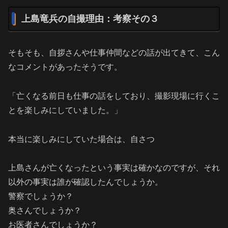
上島竜兵の自撮理由：考察その３
そもそも、自拶さんや仕事仲間などの話が出てきて、こん
なコメントがあったそうです。
「亡くなる前日も仕事の話をしており、撮影現場に行くこ
とを楽しみにしていました。」
本当に楽しみにしていた場合は、自さつ
上島さんが亡くなったという事実は確かなのですが、それ
以外の事実は誰が確認したんでしょうか。
警察でしょうか？
奥さんでしょうか？
お医者さんでしょうか？