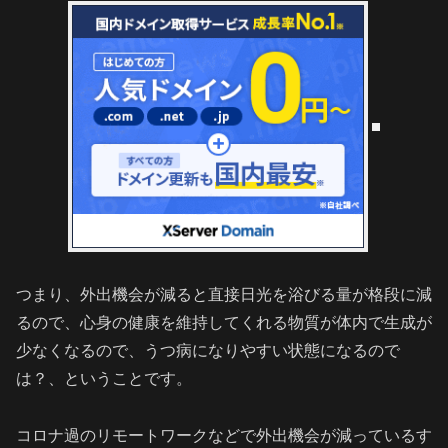
つまり、外出機会が減ると直接日光を浴びる量が格段に減
るので、心身の健康を維持してくれる物質が体内で生成が
少なくなるので、うつ病になりやすい状態になるので
は？、ということです。
コロナ過のリモートワークなどで外出機会が減っているす