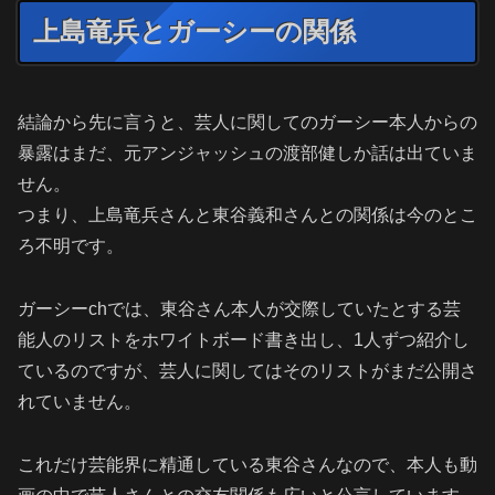
上島竜兵とガーシーの関係
結論から先に言うと、芸人に関してのガーシー本人からの
暴露はまだ、元アンジャッシュの渡部健しか話は出ていま
せん。
つまり、上島竜兵さんと東谷義和さんとの関係は今のとこ
ろ不明です。
ガーシーchでは、東谷さん本人が交際していたとする芸
能人のリストをホワイトボード書き出し、1人ずつ紹介し
ているのですが、芸人に関してはそのリストがまだ公開さ
れていません。
これだけ芸能界に精通している東谷さんなので、本人も動