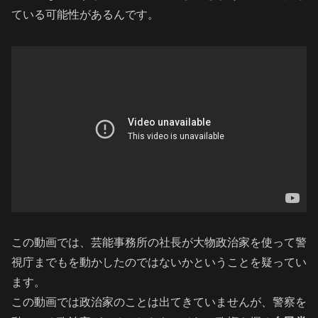
ている可能性があるんです。
この動画では、芸能事務所の社長が大物政治家を使って警
視庁までもを動かしたのではないかということを疑ってい
ます。
この動画では政治家のことは出てきていませんが、警察を