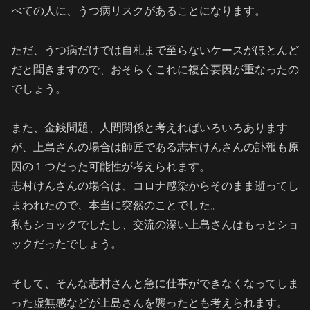
べての人に、うつ病リスクがあることになります。
ただ、うつ病だけでは自札まで至らないケースがほとんど
だと聞きますので、おそらくこれに複合要因が重なったの
でしょう。
また、金銭問題、人間関係と考えればいろいろあります
が、上島さんの場合は師匠である志村けんさんの訃報も原
因の１つだった可能性が考えられます。
志村けんさんの場合は、コロナ感染からそのまま逝ってし
まわれたので、本当に突然のことでした。
私もショックでしたし、交流の深い上島さんはもっとショ
ックだったでしょう。
そして、そんな志村さんと急に仕事ができなくなってしま
った虚無感などが上島さんを襲ったとも考えられます。