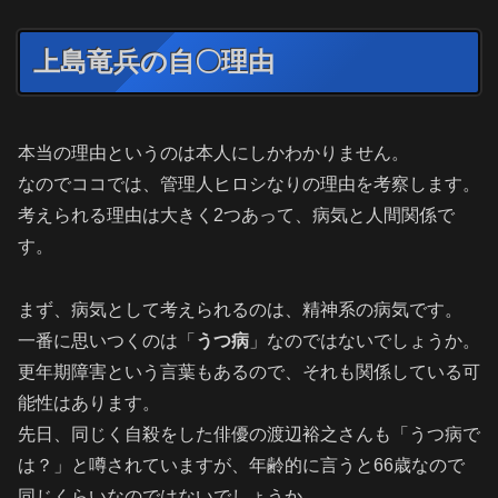
上島竜兵の自〇理由
本当の理由というのは本人にしかわかりません。
なのでココでは、管理人ヒロシなりの理由を考察します。
考えられる理由は大きく2つあって、病気と人間関係で
す。
まず、病気として考えられるのは、精神系の病気です。
一番に思いつくのは「
うつ病
」なのではないでしょうか。
更年期障害という言葉もあるので、それも関係している可
能性はあります。
先日、同じく自殺をした俳優の渡辺裕之さんも「うつ病で
は？」と噂されていますが、年齢的に言うと66歳なので
同じくらいなのではないでしょうか。