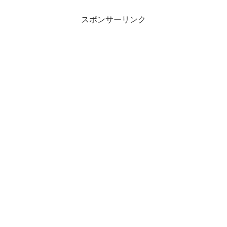
スポンサーリンク