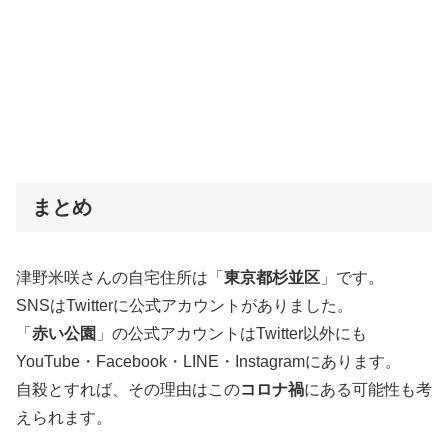
まとめ
津野米咲さんの自宅住所は「
東京都杉並区
」です。
SNSはTwitterに公式アカウントがありました。
「
赤い公園
」の公式アカウントはTwitter以外にも
YouTube・Facebook・LINE・Instagramにあります。
自殺とすれば、その理由はこの
コロナ禍
にある可能性も考
えられます。