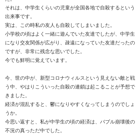
それは、中学生くらいの児童が全国各地で自殺するという
出来事です。
実は、この時私の友人も自殺してしまいました。
小学校の頃はよく一緒に遊んでいた友達でしたが、中学生
になり交友関係が広がり、疎遠になっていた友達だったの
ですが、非常に残念な思いでした。
今でも鮮明に覚えています。
今、世の中が、新型コロナウィルスという見えない敵と戦
う中、やはりこういった自殺の連鎖は起こることが予想で
きました。
経済が混乱すると、鬱になりやすくなってしまうのでしょ
うか。
今思い返すと、私が中学生の頃の経済は、バブル崩壊後の
不況の真っただ中でした。