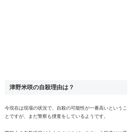
津野米咲の自殺理由は？
今現在は現場の状況で、自殺の可能性が一番高いというこ
とですが、まだ警察も捜査をしているようです。