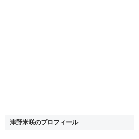
津野米咲のプロフィール