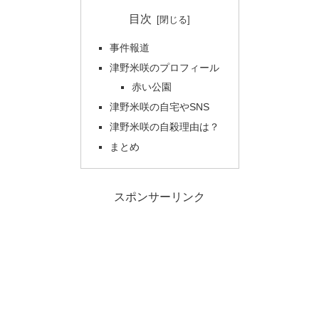
目次
事件報道
津野米咲のプロフィール
赤い公園
津野米咲の自宅やSNS
津野米咲の自殺理由は？
まとめ
スポンサーリンク