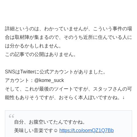
詳細というのは、わかっていませんが、こういう事件の場
合は取材陣が集まるので、そのうち近所に住んでいる人に
は分かるかもしれません。
この記事での公開はありません。
SNSはTwitterに公式アカウントがありました。
アカウント：@kome_suck
そして、これが最後のツイートですが、スタッフさんの可
能性もありそうですが、おそらく本人ぽいですかね。↓
自分、お腹空いてたんですかね。
美味しい音楽です☺️
https://t.co/oomQZ1Q7Bb