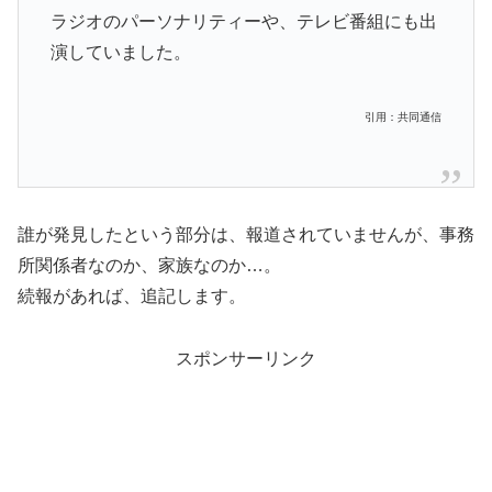
ラジオのパーソナリティーや、テレビ番組にも出
演していました。
引用：共同通信
誰が発見したという部分は、報道されていませんが、事務
所関係者なのか、家族なのか…。
続報があれば、追記します。
スポンサーリンク