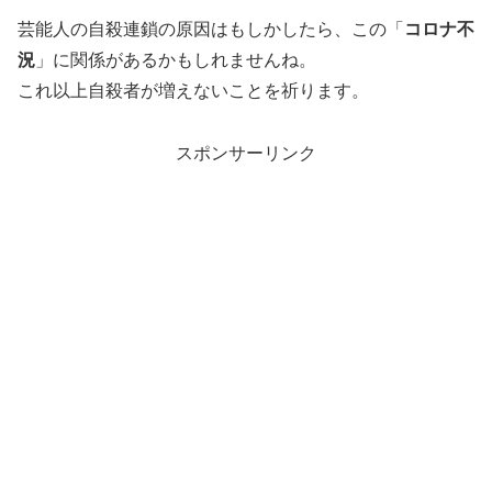
芸能人の自殺連鎖の原因はもしかしたら、この「
コロナ不
況
」に関係があるかもしれませんね。
これ以上自殺者が増えないことを祈ります。
スポンサーリンク