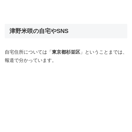
津野米咲の自宅やSNS
自宅住所については「
東京都杉並区
」ということまでは、
報道で分かっています。