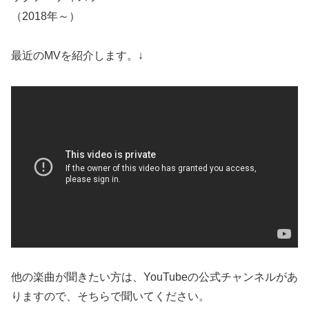
（2018年～）
最近のMVを紹介します。↓
他の楽曲が聞きたい方は、YouTubeの公式チャンネルがあ
りますので、そちらで聞いてください。