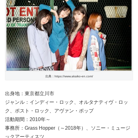
出典：https://www.akaiko-en.com/
出身地：東京都立川市
ジャンル：インディー・ロック、オルタナティヴ・ロッ
ク、ポスト・ロック、アヴァン・ポップ
活動期間：2010年～
事務所：Grass Hopper（～2018年）、ソニー・ミュージ
ックアーティスツ