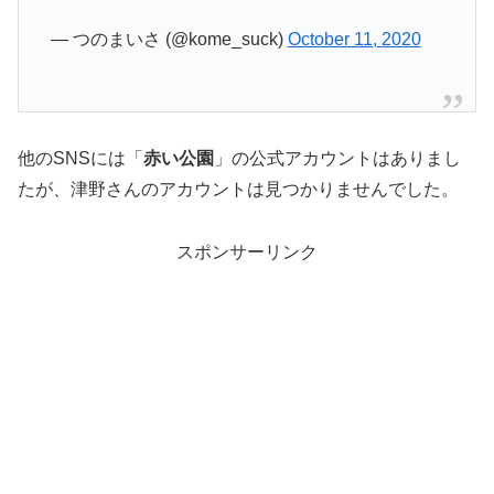
— つのまいさ (@kome_suck)
October 11, 2020
他のSNSには「
赤い公園
」の公式アカウントはありまし
たが、津野さんのアカウントは見つかりませんでした。
スポンサーリンク