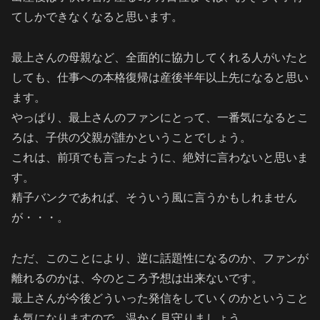
てしかできなくなると思います。
最上さんの母親など、全面的に協力してくれる人がいたと
しても、仕事への本格復帰は産後半年以上先になると思い
ます。
やっぱり、最上さんのファンにとって、一番気になるとこ
ろは、子供の父親が誰かということでしょう。
これは、前項でも言ったように、絶対に言わないと思いま
す。
精子バンクであれば、そういう風に言うかもしれません
が・・・。
ただ、このことにより、逆に話題性になるのか、ファンが
離れるのかは、今のところ予想は出来ないです。
最上さんが今後どういった発信をしていくのかということ
も気になりますので、温かく見守りましょう。