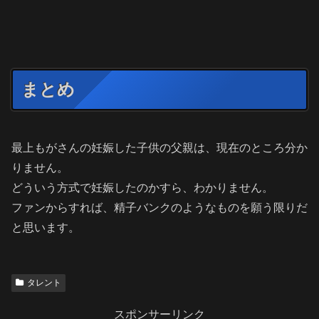
まとめ
最上もがさんの妊娠した子供の父親は、現在のところ分か
りません。
どういう方式で妊娠したのかすら、わかりません。
ファンからすれば、精子バンクのようなものを願う限りだ
と思います。
タレント
スポンサーリンク