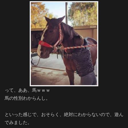
って、ああ、馬ｗｗｗ
馬の性別わからんし。
といった感じで、おそらく、絶対にわからないので、遊ん
でみました。