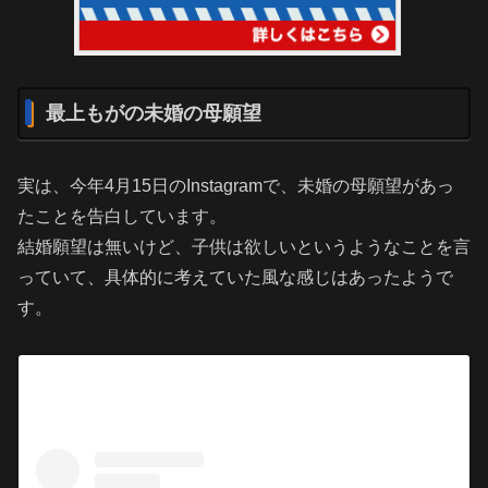
最上もがの未婚の母願望
実は、今年4月15日のInstagramで、未婚の母願望があっ
たことを告白しています。
結婚願望は無いけど、子供は欲しいというようなことを言
っていて、具体的に考えていた風な感じはあったようで
す。