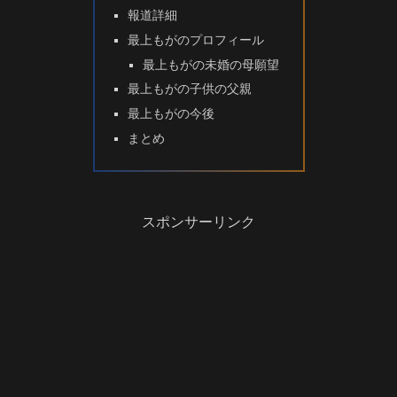
報道詳細
最上もがのプロフィール
最上もがの未婚の母願望
最上もがの子供の父親
最上もがの今後
まとめ
スポンサーリンク