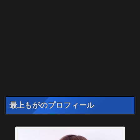
最上もがのプロフィール