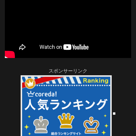
スポンサーリンク