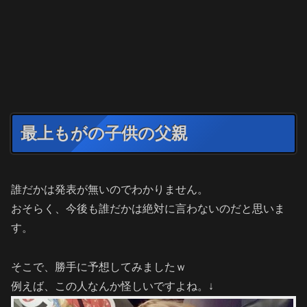
最上もがの子供の父親
誰だかは発表が無いのでわかりません。
おそらく、今後も誰だかは絶対に言わないのだと思いま
す。
そこで、勝手に予想してみましたｗ
例えば、この人なんか怪しいですよね。↓