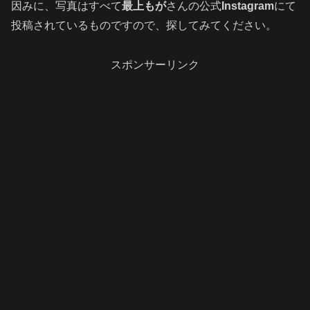
因みに、写真はすべて
最上もが
さんの公式
Instagram
にて
投稿されているものですので、探してみてください。
スポンサーリンク