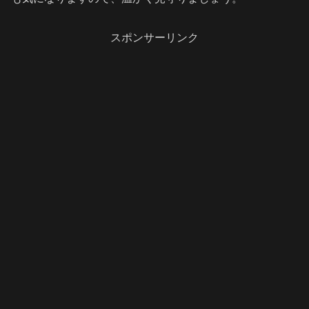
スポンサーリンク