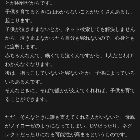
とが困難だからです。
子供を育てるときにはわからないことがたくさんあるし、
起こります。
子供が泣き止まないとか、ネット検索しても解決しません
から、泣き止まなかったら自分も寝れないので、心身とも
に疲弊します。
赤ちゃんなんて、眠くても泣くんですから、1人だとわけ
わかんなくなります。
後は、抱っこしていないと寝ないとか、子供によっていろ
いろあるんです。
そんなときに、そばで誰かが支えてくれれば、子供を育て
ることができます。
ただ、そんなときに誰も支えてくれる人がいないと、母親
がノイローゼのようになってしまい、DVだったり、ネグ
レクトだったりになる可能性が高まるというものです。