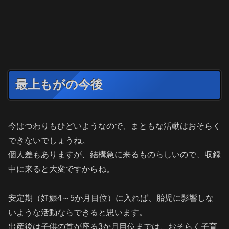
最上もがの今後
今はつわりもひどいようなので、まともな活動はおそらく
できないでしょうね。
個人差もありますが、結構急に来るものらしいので、収録
中に来ると大変ですからね。
安定期（妊娠4～5か月目位）に入れば、胎児に影響しな
いような活動ならできると思います。
出産後は子供の首が座る3か月目位までは、おそらく子育