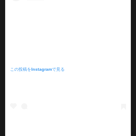
この投稿をInstagramで見る