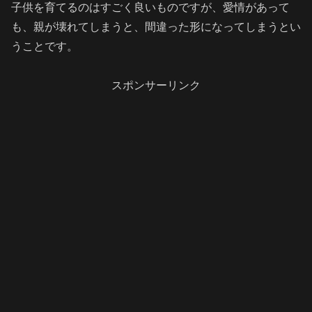
子供を育てるのはすごく良いものですが、愛情があって
も、親が壊れてしまうと、間違った形になってしまうとい
うことです。
スポンサーリンク