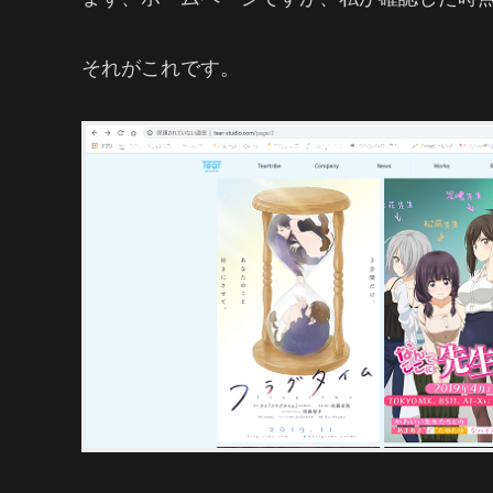
それがこれです。