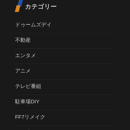
カテゴリー
ドゥームズデイ
不動産
エンタメ
アニメ
テレビ番組
駐車場DIY
FF7リメイク