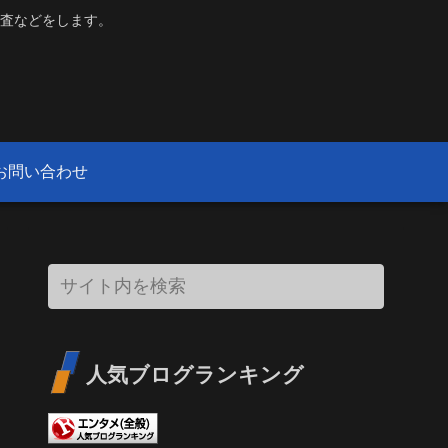
査などをします。
お問い合わせ
人気ブログランキング