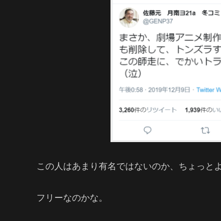
この人はあまり有名ではないのか、ちょっと
フリーなのかな。