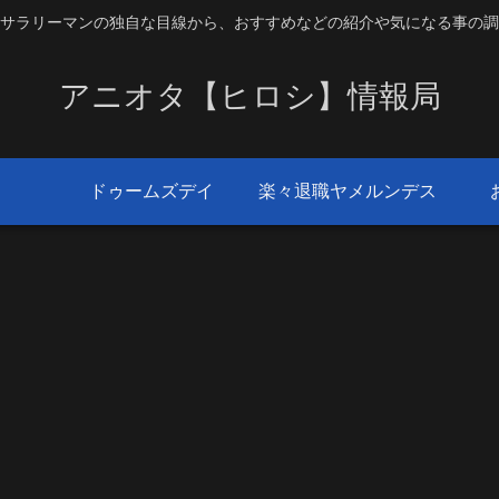
サラリーマンの独自な目線から、おすすめなどの紹介や気になる事の調
アニオタ【ヒロシ】情報局
ドゥームズデイ
楽々退職ヤメルンデス