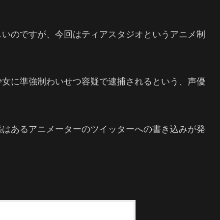
しいのですが、今回はティアスタジオというアニメ制
少女に準強制わいせつ容疑で逮捕されるという、声優
惑はあるアニメーターのツイッターへの書き込みが発