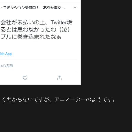
よくわからないですが、アニメーターのようです。