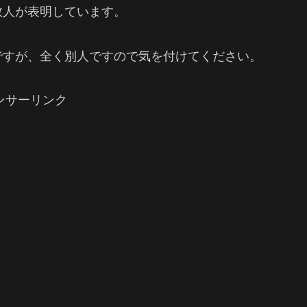
数人が表明しています。
ですが、全く別人ですので気を付けてください。
ンサーリンク