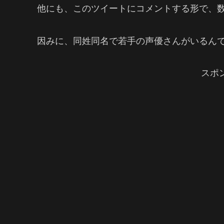
他にも、このツイートにコメントする形で、
因みに、同姓同名で若手の声優さんがいるん
スポ