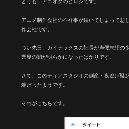
どうも、アニオタのヒロシです。
アニメ制作会社の不祥事が続いてしまって悲
作会社です。
つい先日、ガイナックスの社長が声優志望の
業界の闇が明らかになったばかりです。
さて、このティアスタジオの倒産・夜逃げ疑
端だったようです。
それがこちらです。