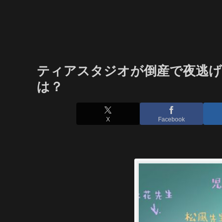
ティアスタジオが倒産で夜逃げ
は？
X
Facebook