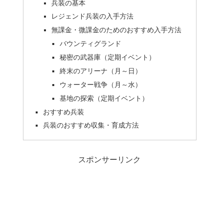
兵装の基本
レジェンド兵装の入手方法
無課金・微課金のためのおすすめ入手方法
バウンティグランド
秘密の武器庫（定期イベント）
終末のアリーナ（月～日）
ウォーター戦争（月～水）
基地の探索（定期イベント）
おすすめ兵装
兵装のおすすめ収集・育成方法
スポンサーリンク