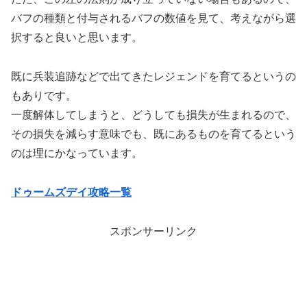
バフの種類と付与されるバフの数値を見て、考えながら選
択すると良いと思います。
既に兵装追跡などで出てきたレジェンドを育てるというの
もありです。
一度解体してしまうと、どうしても損失が生まれるので、
その損失を減らす意味でも、既にあるものを育てるという
のは理にかなっています。
ドゥームズデイ攻略一覧
スポンサーリンク