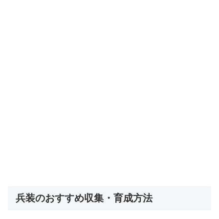
兵装のおすすめ収集・育成方法