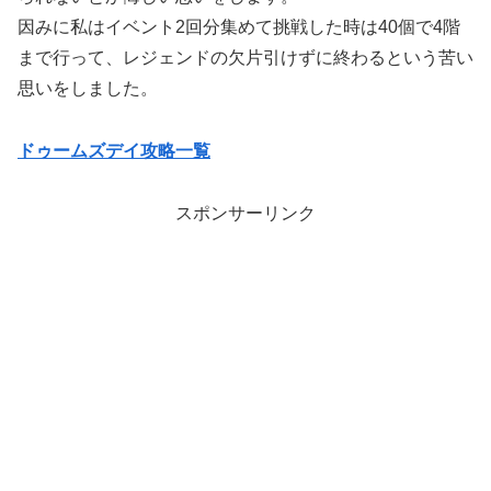
因みに私はイベント2回分集めて挑戦した時は40個で4階
まで行って、レジェンドの欠片引けずに終わるという苦い
思いをしました。
ドゥームズデイ攻略一覧
スポンサーリンク