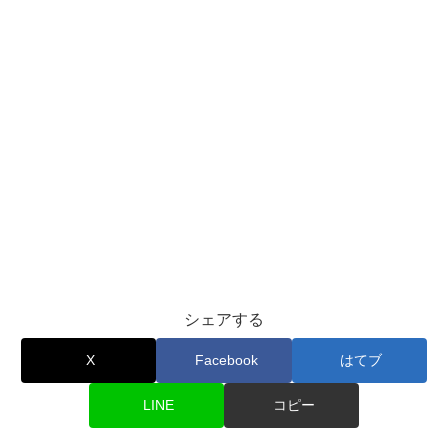
シェアする
X
Facebook
はてブ
LINE
コピー