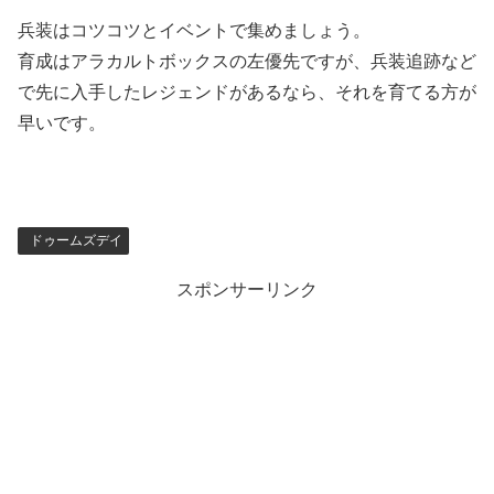
兵装はコツコツとイベントで集めましょう。
育成はアラカルトボックスの左優先ですが、兵装追跡など
で先に入手したレジェンドがあるなら、それを育てる方が
早いです。
ドゥームズデイ
スポンサーリンク