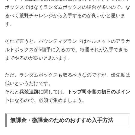
ボックスではなくランダムボックスの場合が多いので、な
るべく荒野チャレンジから入手するのが良いかと思いま
す。
それで言うと、バウンティグランドはヘルメットのアラカ
ルトボックスが5個手に入るので、毎週それが入手できる
までやるのが良いと思います。
ただ、ランダムボックスも取るべきなのですが、優先度は
低いというだけです。
それと
兵装追跡
に関しては、
トップ司令官の初日のポイン
ト
になるので、必須で集めましょう。
無課金・微課金のためのおすすめ入手方法