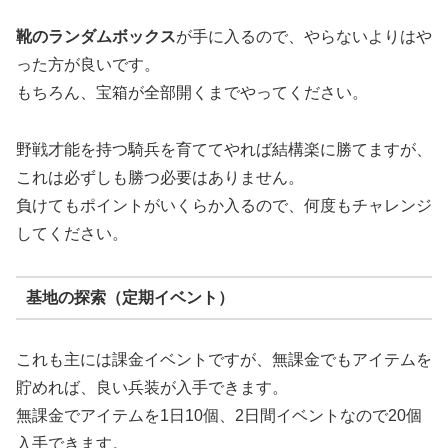
靴のランダムボックス
が手に入るので、やらないよりはや
った方が良いです。
もちろん、宝箱が全部開くまでやってください。
野戦才能を持つ騎兵を育ててやれば結構楽に勝てますが、
これは必ずしも勝つ必要はありません。
負けてもポイントがいくらか入るので、何度もチャレンジ
してください。
基地の探索（定期イベント）
これも主には課金イベントですが、無課金でもアイテムを
貯めれば、良い兵装が入手できます。
無課金でアイテムを1日10個、2日間イベントなので20個
入手できます。