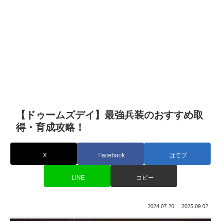
【ドゥームズデイ】最強兵装のおすすめ取
得・育成攻略！
X
Facebook
はてブ
LINE
コピー
2024.07.20
2025.09.02