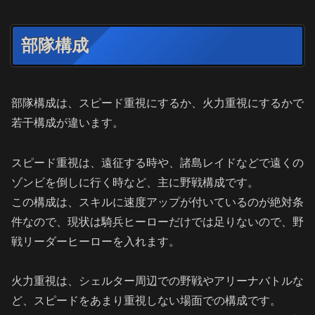
部隊構成
部隊構成は、スピード重視にするか、火力重視にするかで
若干構成が違います。
スピード重視は、遠征する時や、諸島レイドなどで遠くの
ゾンビを倒しに行く時など、主に野戦構成です。
この構成は、スキルに速度アップが付いているのが絶対条
件なので、現状は騎兵ヒーローだけでは足りないので、野
戦リーダーヒーローを入れます。
火力重視は、シェルター周辺での野戦やアリーナバトルな
ど、スピードをあまり重視しない場面での構成です。