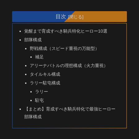
目次
覚醒まで育成すべき騎兵特化ヒーロー10選
部隊構成
野戦構成（スピード重視の万能型）
補足
アリーナバトルの理想構成（火力重視）
タイルキル構成
ラリー駐屯構成
ラリー
駐屯
【まとめ】育成すべき騎兵特化で最強ヒーロー
部隊構成