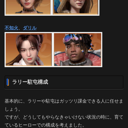
不知火
、
ダリル
ラリー駐屯構成
基本的に、ラリーや駐屯はガッツリ課金できる人に任せま
しょう。
ですが、どうしてもやらなきゃいけない状況の時に、育て
ているヒーローでの構成を考えました。