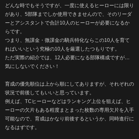
どんな時でもそうですが、一度に使えるヒーローには限り
があり、5部隊までしか使用できませんので、そのリーダ
ーとアシスタントで合計10人のヒーローが必要になるか
らです。
つまり、無課金・微課金の騎兵特化ならこの10人を育て
ればいいという究極の10人を厳選したつもりです。
ただ実際の紹介では、12人必要になる部隊構成ですが…
気にしないでください！
育成の優先順位は上から順にしてありますが、それぞれの
状況で前後してもいいと思っています。
例えば、TCヒーローなどはランキング上位を狙えば、ヒ
ーローの欠片もある程度まとまった枚数の専用欠片を入手
可能なので、育成はかなり前後するというか、同時進行に
なるはずです。