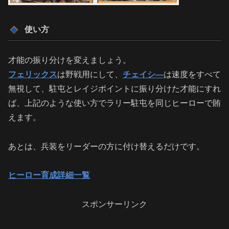
使い方
才能の振り分けを変えましょう。
フェリックス
は野戦用にして、
チェイシ―
は速度をすべて
無視して、駐屯とレイジポイントに振り分けた才能にすれ
ば、上記のような使い方でラリー駐屯を同じヒーローで賄
えます。
あとは、兵装をリーダーの方に付け替えるだけです。
ヒーロー育成詳細一覧
スポンサーリンク