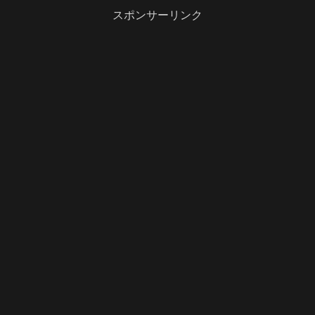
スポンサーリンク