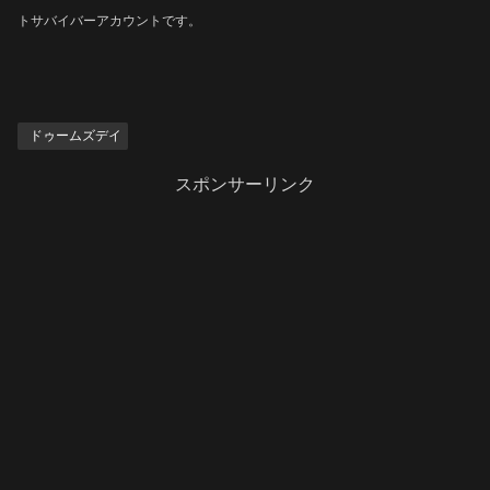
トサバイバーアカウントです。
ドゥームズデイ
スポンサーリンク