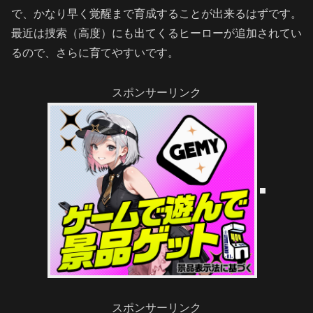
で、かなり早く覚醒まで育成することが出来るはずです。
最近は捜索（高度）にも出てくるヒーローが追加されてい
るので、さらに育てやすいです。
スポンサーリンク
スポンサーリンク