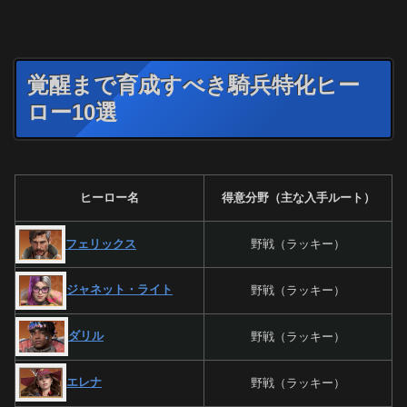
覚醒まで育成すべき騎兵特化ヒー
ロー10選
ヒーロー名
得意分野（主な入手ルート）
フェリックス
野戦（ラッキー）
ジャネット・ライト
野戦（ラッキー）
ダリル
野戦（ラッキー）
エレナ
野戦（ラッキー）