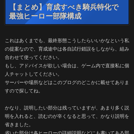
【まとめ】育成すべき騎兵特化で
最強ヒーロー部隊構成
これはあくまでも、最終形態こうしたらいいかなという私
の提案なので、育成途中は各自試行錯誤をしながら、組み
合わせて使ってください。
もし、アドバイスが欲しい場合は、ゲーム内で直接私に個
人チャットしてください。
サーバーや場所などはこのブログのどこかに載せてありま
すので探してね。
かなり、説明したい部分は残っていますが、あまり多く説
明を入れると、読むのが辛くなると思って、かなり説明を
省きました。
省いた部分は各ヒーローの詳細説明などにも書いてある部